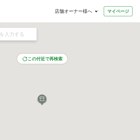
店舗オーナー様へ
マイページ
この付近で再検索