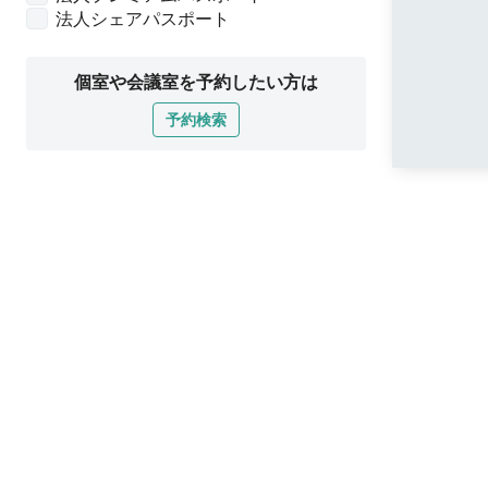
法人シェアパスポート
個室や会議室を予約したい方は
予約検索