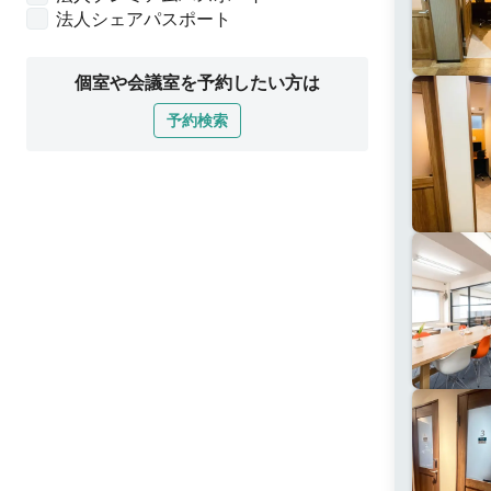
法人シェアパスポート
個室や会議室を予約したい方は
予約検索