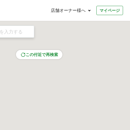
店舗オーナー様へ
マイページ
この付近で再検索