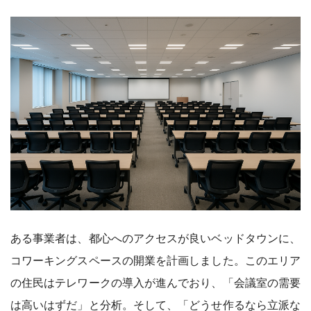
ある事業者は、都心へのアクセスが良いベッドタウンに、
コワーキングスペースの開業を計画しました。このエリア
の住民はテレワークの導入が進んでおり、「会議室の需要
は高いはずだ」と分析。そして、「どうせ作るなら立派な