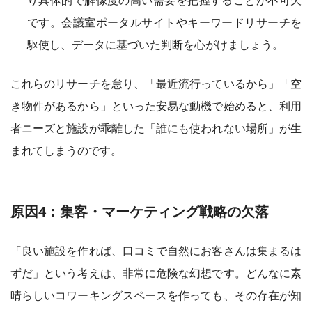
り具体的で解像度の高い需要を把握することが不可欠
です。会議室ポータルサイトやキーワードリサーチを
駆使し、データに基づいた判断を心がけましょう。
これらのリサーチを怠り、「最近流行っているから」「空
き物件があるから」といった安易な動機で始めると、利用
者ニーズと施設が乖離した「誰にも使われない場所」が生
まれてしまうのです。
原因4：集客・マーケティング戦略の欠落
「良い施設を作れば、口コミで自然にお客さんは集まるは
ずだ」という考えは、非常に危険な幻想です。どんなに素
晴らしいコワーキングスペースを作っても、その存在が知