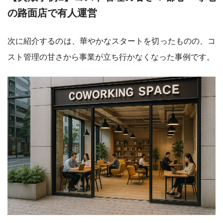
の路面店で有人運営
次に紹介するのは、華やかなスタートを切ったものの、コ
スト管理の甘さから事業が立ち行かなくなった事例です。