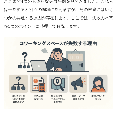
ここまで4つの具体的な失敗事例を見てきました。これら
は一見すると別々の問題に見えますが、その根底にはいく
つかの共通する原因が存在します。ここでは、失敗の本質
を5つのポイントに整理して解説します。