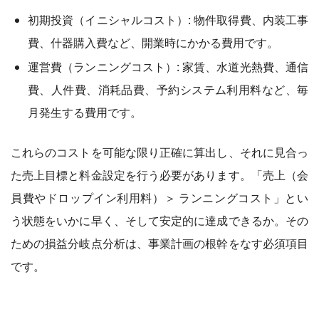
初期投資（イニシャルコスト）: 物件取得費、内装工事
費、什器購入費など、開業時にかかる費用です。
運営費（ランニングコスト）: 家賃、水道光熱費、通信
費、人件費、消耗品費、予約システム利用料など、毎
月発生する費用です。
これらのコストを可能な限り正確に算出し、それに見合っ
た売上目標と料金設定を行う必要があります。「売上（会
員費やドロップイン利用料）＞ ランニングコスト」とい
う状態をいかに早く、そして安定的に達成できるか。その
ための損益分岐点分析は、事業計画の根幹をなす必須項目
です。