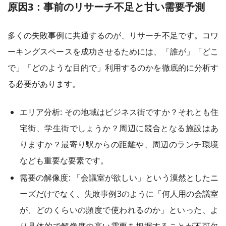
原因3：事前のリサーチ不足と甘い需要予測
多くの失敗事例に共通するのが、リサーチ不足です。コワ
ーキングスペースを成功させるためには、「誰が」「どこ
で」「どのような目的で」利用するのかを徹底的に分析す
る必要があります。
エリア分析: その地域はビジネス街ですか？それとも住
宅街、学生街でしょうか？周辺に競合となる施設はあ
りますか？最寄り駅からの距離や、周辺のランチ環境
なども重要な要素です。
需要の解像度: 「会議室が欲しい」という漠然としたニ
ーズだけでなく、失敗事例3のように「何人用の会議室
が、どのくらいの頻度で使われるのか」といった、よ