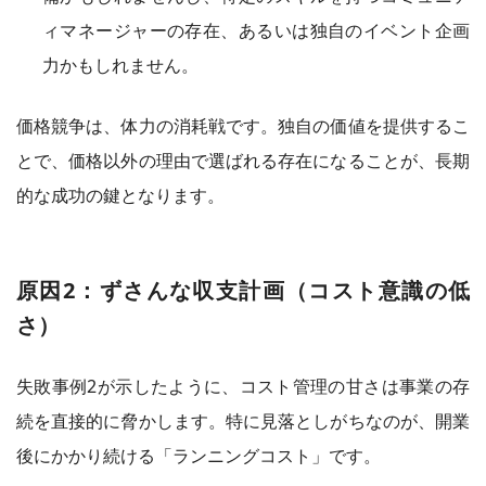
ィマネージャーの存在、あるいは独自のイベント企画
力かもしれません。
価格競争は、体力の消耗戦です。独自の価値を提供するこ
とで、価格以外の理由で選ばれる存在になることが、長期
的な成功の鍵となります。
原因2：ずさんな収支計画（コスト意識の低
さ）
失敗事例2が示したように、コスト管理の甘さは事業の存
続を直接的に脅かします。特に見落としがちなのが、開業
後にかかり続ける「ランニングコスト」です。