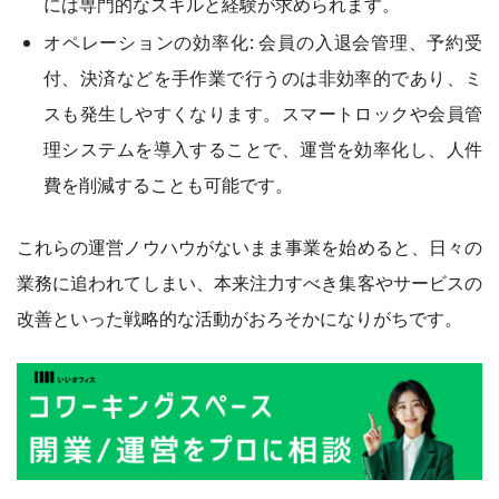
には専門的なスキルと経験が求められます。
オペレーションの効率化: 会員の入退会管理、予約受
付、決済などを手作業で行うのは非効率的であり、ミ
スも発生しやすくなります。スマートロックや会員管
理システムを導入することで、運営を効率化し、人件
費を削減することも可能です。
これらの運営ノウハウがないまま事業を始めると、日々の
業務に追われてしまい、本来注力すべき集客やサービスの
改善といった戦略的な活動がおろそかになりがちです。