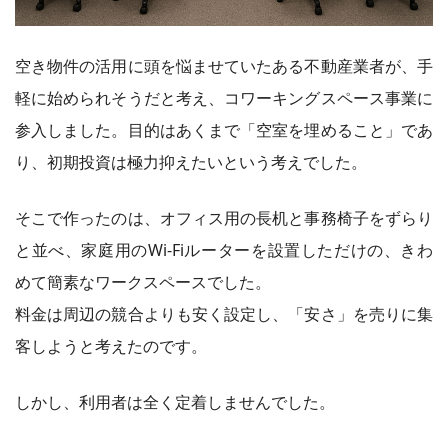
空き物件の活用に頭を悩ませていたある不動産業者が、手
軽に始められそうだと考え、コワーキングスペース事業に
参入しました。目的はあくまで「空室を埋めること」であ
り、初期投資は極力抑えたいという考えでした。
そこで作ったのは、オフィス用の長机と事務椅子をずらり
と並べ、家庭用のWi-Fiルーターを設置しただけの、きわ
めて簡素なワークスペースでした。
料金は周辺の競合よりも安く設定し、「安さ」を売りに集
客しようと考えたのです。
しかし、利用者は全く定着しませんでした。