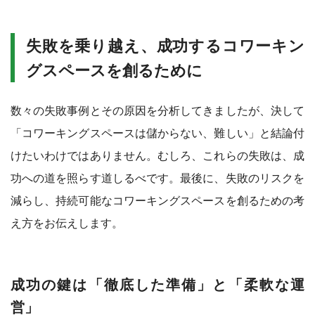
失敗を乗り越え、成功するコワーキン
グスペースを創るために
数々の失敗事例とその原因を分析してきましたが、決して
「コワーキングスペースは儲からない、難しい」と結論付
けたいわけではありません。むしろ、これらの失敗は、成
功への道を照らす道しるべです。最後に、失敗のリスクを
減らし、持続可能なコワーキングスペースを創るための考
え方をお伝えします。
成功の鍵は「徹底した準備」と「柔軟な運
営」