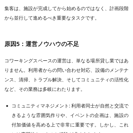
集客は、施設が完成してから始めるのではなく、計画段階
から並行して進めるべき重要なタスクです。
原因5：運営ノウハウの不足
コワーキングスペースの運営は、単なる場所貸し業ではあ
りません。利用者からの問い合わせ対応、設備のメンテナ
ンス、清掃、トラブル解決、そしてコミュニティの活性化
など、その業務は多岐にわたります。
コミュニティマネジメント: 利用者同士が自然と交流で
きるような雰囲気作りや、イベントの企画は、施設の
付加価値を高める上で非常に重要です。しかし、これ