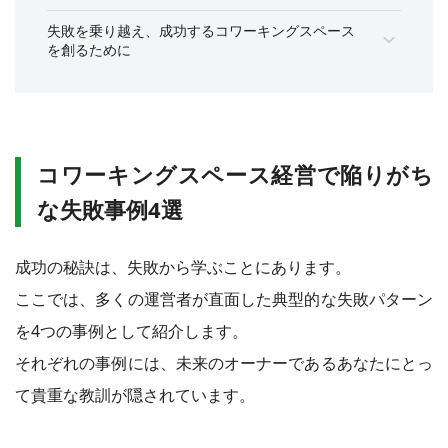
失敗を乗り越え、成功するコワーキングスペース
を創るために
コワーキングスペース経営で陥りがち
な失敗事例4選
成功の秘訣は、失敗から学ぶことにあります。
ここでは、多くの運営者が直面した典型的な失敗パターン
を4つの事例として紹介します。
それぞれの事例には、未来のオーナーであるあなたにとっ
て貴重な教訓が隠されています。