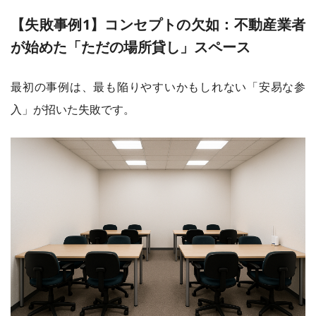
【失敗事例1】コンセプトの欠如：不動産業者
が始めた「ただの場所貸し」スペース
最初の事例は、最も陥りやすいかもしれない「安易な参
入」が招いた失敗です。