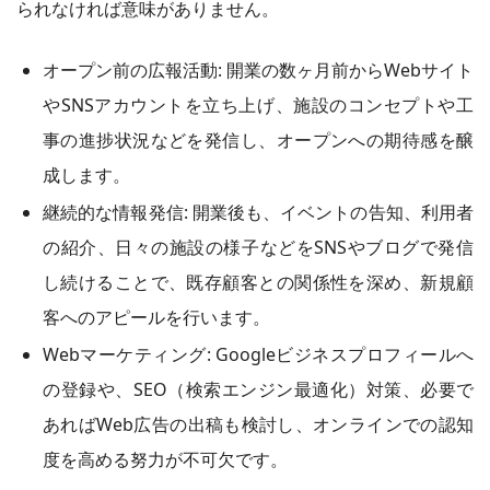
られなければ意味がありません。
オープン前の広報活動: 開業の数ヶ月前からWebサイト
やSNSアカウントを立ち上げ、施設のコンセプトや工
事の進捗状況などを発信し、オープンへの期待感を醸
成します。
継続的な情報発信: 開業後も、イベントの告知、利用者
の紹介、日々の施設の様子などをSNSやブログで発信
し続けることで、既存顧客との関係性を深め、新規顧
客へのアピールを行います。
Webマーケティング: Googleビジネスプロフィールへ
の登録や、SEO（検索エンジン最適化）対策、必要で
あればWeb広告の出稿も検討し、オンラインでの認知
度を高める努力が不可欠です。