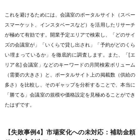
これを避けるためには、会議室のポータルサイト（スペー
スマーケット、インスタベースなど）を活用したリサーチ
が極めて有効です。開業予定エリアで検索し、「どのサイ
ズの会議室が」「いくらで貸し出され」「予約がどのくら
い埋まっているか」を徹底的に調査します。また、「[エ
リア名] 会議室」などのキーワードの月間検索ボリューム
（需要の大きさ）と、ポータルサイト上の掲載数（供給の
多さ）を比較し、そのギャップを分析することで、本当に
「勝てる」会議室の規模や価格設定を見極めることができ
たはずです。
【失敗事例4】市場変化への未対応：補助金頼