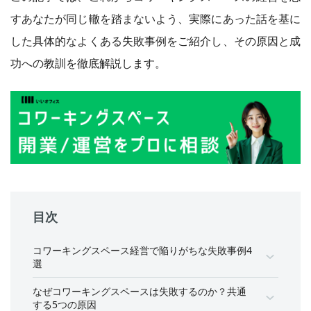
すあなたが同じ轍を踏まないよう、実際にあった話を基に
した具体的なよくある失敗事例をご紹介し、その原因と成
功への教訓を徹底解説します。
目次
コワーキングスペース経営で陥りがちな失敗事例4
選
なぜコワーキングスペースは失敗するのか？共通
する5つの原因