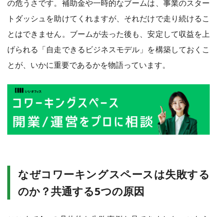
の危うさです。補助金や一時的なブームは、事業のスター
トダッシュを助けてくれますが、それだけで走り続けるこ
とはできません。ブームが去った後も、安定して収益を上
げられる「自走できるビジネスモデル」を構築しておくこ
とが、いかに重要であるかを物語っています。
なぜコワーキングスペースは失敗する
のか？共通する5つの原因