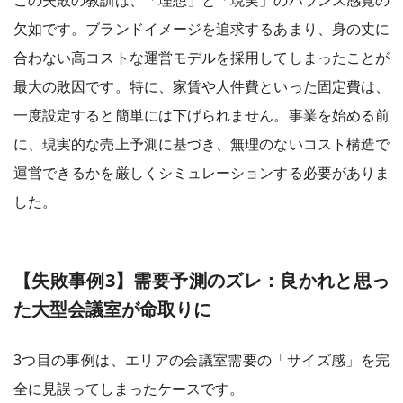
この失敗の教訓は、「理想」と「現実」のバランス感覚の
欠如です。ブランドイメージを追求するあまり、身の丈に
合わない高コストな運営モデルを採用してしまったことが
最大の敗因です。特に、家賃や人件費といった固定費は、
一度設定すると簡単には下げられません。事業を始める前
に、現実的な売上予測に基づき、無理のないコスト構造で
運営できるかを厳しくシミュレーションする必要がありま
した。
【失敗事例3】需要予測のズレ：良かれと思っ
た大型会議室が命取りに
3つ目の事例は、エリアの会議室需要の「サイズ感」を完
全に見誤ってしまったケースです。