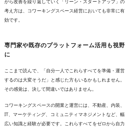
がら改善を繰り返していく「リーン・スタートアップ」の
考え方は、コワーキングスペース経営においても非常に有
効です。
専門家や既存のプラットフォーム活用も視野
に
ここまで読んで、「自分一人でこれらすべてを準備・運営
するのは大変そうだ」と感じた方もいるかもしれません。
その感覚は、決して間違いではありません。
コワーキングスペースの開業と運営には、不動産、内装、
IT、マーケティング、コミュニティマネジメントなど、幅
広い知識と経験が必要です。これらすべてをゼロから自力