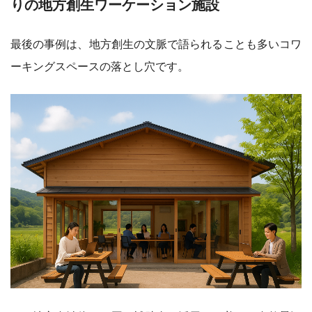
りの地方創生ワーケーション施設
最後の事例は、地方創生の文脈で語られることも多いコワ
ーキングスペースの落とし穴です。