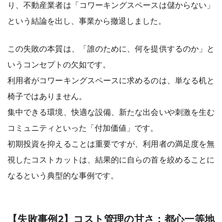
り、不動産業者は「コワーキングスペースは儲からない」
という結論を出し、事業から撤退しました。
この失敗の本質は、「誰のために、何を提供するのか」と
いうコンセプトの欠如です。
利用者がコワーキングスペースに求めるのは、単なる机と
椅子ではありません。
集中できる環境、快適な設備、新たな出会いや刺激を生む
コミュニティといった「付加価値」です。
初期投資を抑えることは重要ですが、利用者の満足度を無
視したコストカットは、結果的に自らの首を絞めることに
なるという典型的な事例です。
【失敗事例2】コスト管理の甘さ：都心一等地