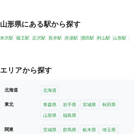
山形県
にある駅から探す
米沢駅
蔵王駅
左沢駅
長井駅
赤湯駅
酒田駅
村山駅
山形駅
エリアから探す
北海道
北海道
東北
青森県
岩手県
宮城県
秋田県
山形県
福島県
関東
茨城県
群馬県
栃木県
埼玉県