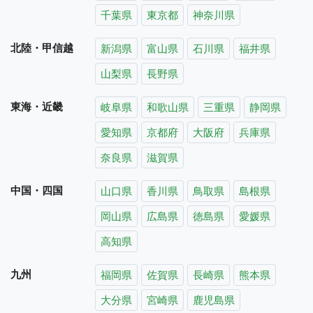
千葉県
東京都
神奈川県
北陸・甲信越
新潟県
富山県
石川県
福井県
山梨県
長野県
東海・近畿
岐阜県
和歌山県
三重県
静岡県
愛知県
京都府
大阪府
兵庫県
奈良県
滋賀県
中国・四国
山口県
香川県
鳥取県
島根県
岡山県
広島県
徳島県
愛媛県
高知県
九州
福岡県
佐賀県
長崎県
熊本県
大分県
宮崎県
鹿児島県