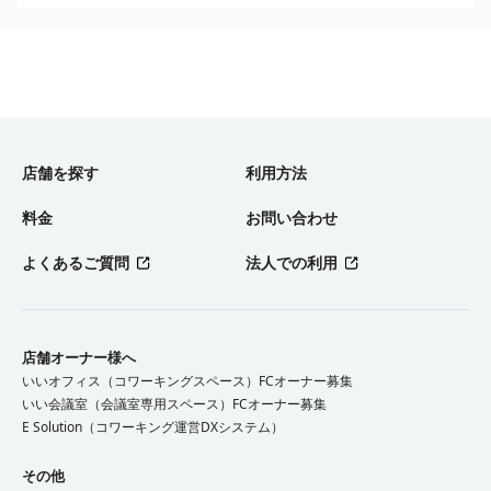
店舗を探す
利用方法
料金
お問い合わせ
よくあるご質問
法人での利用
店舗オーナー様へ
いいオフィス（コワーキングスペース）FCオーナー募集
いい会議室（会議室専用スペース）FCオーナー募集
E Solution（コワーキング運営DXシステム）
その他