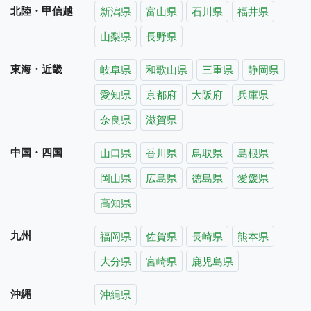
北陸・甲信越
新潟県
富山県
石川県
福井県
山梨県
長野県
東海・近畿
岐阜県
和歌山県
三重県
静岡県
愛知県
京都府
大阪府
兵庫県
奈良県
滋賀県
中国・四国
山口県
香川県
鳥取県
島根県
岡山県
広島県
徳島県
愛媛県
高知県
九州
福岡県
佐賀県
長崎県
熊本県
大分県
宮崎県
鹿児島県
沖縄
沖縄県