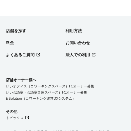
店舗を探す
利用方法
料金
お問い合わせ
よくあるご質問
法人での利用
店舗オーナー様へ
いいオフィス（コワーキングスペース）FCオーナー募集
いい会議室（会議室専用スペース）FCオーナー募集
E Solution（コワーキング運営DXシステム）
その他
トピックス