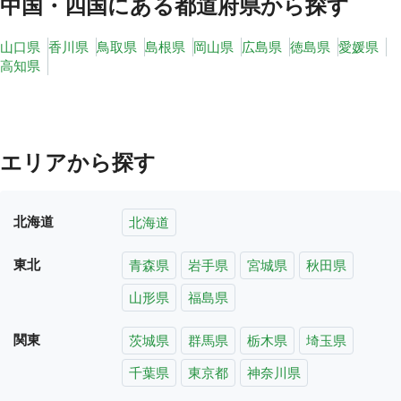
中国・四国
にある都道府県から探す
山口県
香川県
鳥取県
島根県
岡山県
広島県
徳島県
愛媛県
高知県
エリアから探す
北海道
北海道
東北
青森県
岩手県
宮城県
秋田県
山形県
福島県
関東
茨城県
群馬県
栃木県
埼玉県
千葉県
東京都
神奈川県