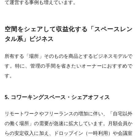
て運営する事例も増えています。
空間をシェアして収益化する「スペースレン
タル系」ビジネス
所有する「場所」そのものを商品とするビジネスモデルで
す。特に、管理の手間を省きたいオーナーにおすすめで
す。
5. コワーキングスペース・シェアオフィス
リモートワークやフリーランスの増加に伴い、「自宅以外
の働く場所」の需要が急速に拡大しています。月額会員か
らの安定収入に加え、ドロップイン（一時利用）や会議室