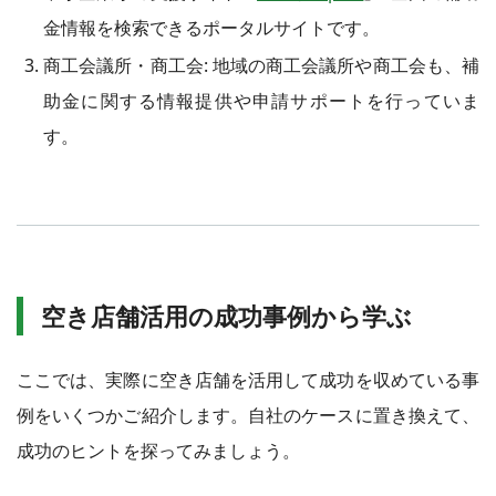
金情報を検索できるポータルサイトです。
商工会議所・商工会: 地域の商工会議所や商工会も、補
助金に関する情報提供や申請サポートを行っていま
す。
空き店舗活用の成功事例から学ぶ
ここでは、実際に空き店舗を活用して成功を収めている事
例をいくつかご紹介します。自社のケースに置き換えて、
成功のヒントを探ってみましょう。