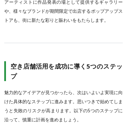
アーティストに作品発表の場として提供するギャラリー
や、様々なブランドが期間限定で出店するポップアップス
トアも、街に新たな彩りと賑わいをもたらします。
空き店舗活用を成功に導く5つのステッ
プ
魅力的なアイデアが見つかったら、次はいよいよ実現に向
けた具体的なステップに進みます。思いつきで始めてしま
うと失敗のリスクが高まります。以下の5つのステップに
沿って、慎重に計画を進めましょう。