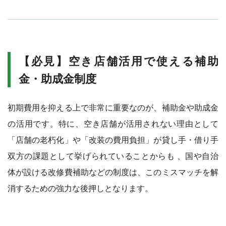
【必見】空き店舗活用で使える補助
金・助成金制度
初期費用を抑える上で非常に重要なのが、補助金や助成金
の活用です。特に、空き店舗が活用されない理由として
「店舗の老朽化」や「改装の費用負担」が貸し手・借り手
双方の課題として挙げられていることからも 、国や自治
体が設ける改修費補助などの制度は、このミスマッチを解
消するための強力な後押しとなります。