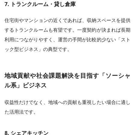
7. トランクルーム・貸し倉庫
住宅街やマンションの近くであれば、収納スペースを提供
するトランクルームも有望です。一度契約が決まれば長期
利用につながりやすく、運営の手間が比較的少ない「スト
ック型ビジネス」の典型です。
地域貢献や社会課題解決を目指す「ソーシャ
ル系」ビジネス
収益性だけでなく、地域への貢献も重視したい場合に適し
た活用法です。
8. シェアキッチン