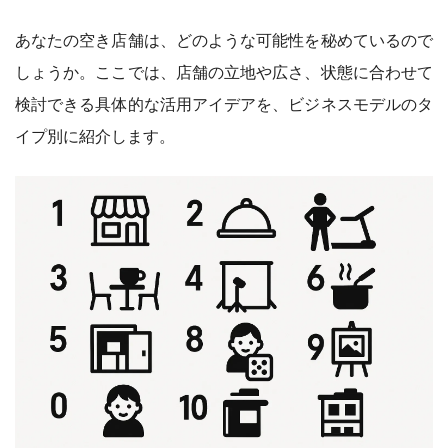
あなたの空き店舗は、どのような可能性を秘めているので
しょうか。ここでは、店舗の立地や広さ、状態に合わせて
検討できる具体的な活用アイデアを、ビジネスモデルのタ
イプ別に紹介します。