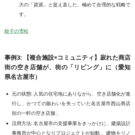
大の「資源」と捉え直した、極めて合理的な戦略で
す。
餃子の雪松
事例3: 【複合施設×コミュニティ】寂れた商店
街の空き店舗が、街の「リビング」に（愛知
県名古屋市）
元の状態: 人気の住宅地にありながら、空き店舗化が進
行し、かつての賑わいを失っていた名古屋市西山商店
街の一軒の空き店舗 。
活用方法: 名古屋市の支援事業をきっかけに、建築設計
事務所が中心となりプロジェクトが始動 。建物をリノ