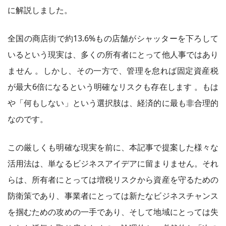
に解説しました。
全国の商店街で約13.6%もの店舗がシャッターを下ろして
いるという現実は、多くの所有者にとって他人事ではあり
ません 。しかし、その一方で、管理を怠れば固定資産税
が最大6倍になるという明確なリスクも存在します 。もは
や「何もしない」という選択肢は、経済的に最も非合理的
なのです。
この厳しくも明確な現実を前に、本記事で提案した様々な
活用法は、単なるビジネスアイデアに留まりません。それ
らは、所有者にとっては増税リスクから資産を守るための
防衛策であり、事業者にとっては新たなビジネスチャンス
を掴むための攻めの一手であり、そして地域にとっては失