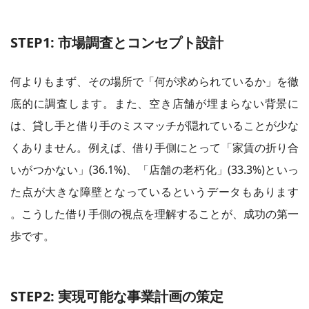
STEP1: 市場調査とコンセプト設計
何よりもまず、その場所で「何が求められているか」を徹
底的に調査します。また、空き店舗が埋まらない背景に
は、貸し手と借り手のミスマッチが隠れていることが少な
くありません。例えば、借り手側にとって「家賃の折り合
いがつかない」(36.1%)、「店舗の老朽化」(33.3%)といっ
た点が大きな障壁となっているというデータもあります
。こうした借り手側の視点を理解することが、成功の第一
歩です。
STEP2: 実現可能な事業計画の策定