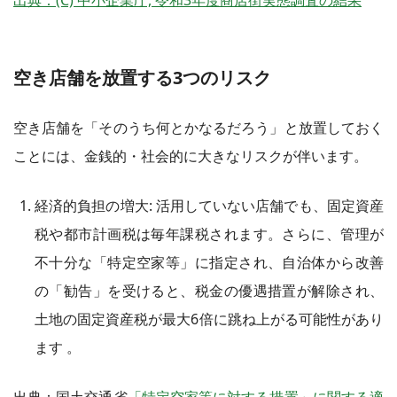
空き店舗を放置する3つのリスク
空き店舗を「そのうち何とかなるだろう」と放置しておく
ことには、金銭的・社会的に大きなリスクが伴います。
経済的負担の増大: 活用していない店舗でも、固定資産
税や都市計画税は毎年課税されます。さらに、管理が
不十分な「特定空家等」に指定され、自治体から改善
の「勧告」を受けると、税金の優遇措置が解除され、
土地の固定資産税が最大6倍に跳ね上がる可能性があり
ます 。
出典：国土交通省
「特定空家等に対する措置」に関する適