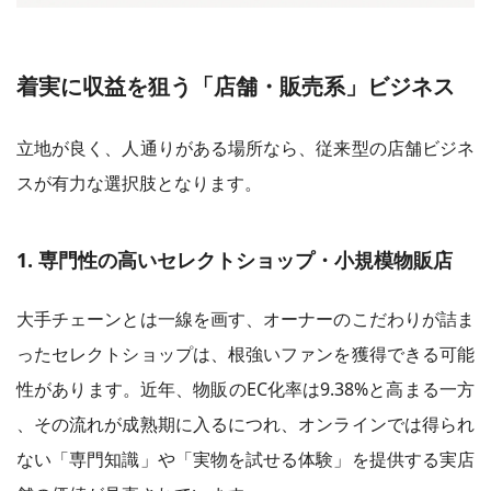
着実に収益を狙う「店舗・販売系」ビジネス
立地が良く、人通りがある場所なら、従来型の店舗ビジネ
スが有力な選択肢となります。
1. 専門性の高いセレクトショップ・小規模物販店
大手チェーンとは一線を画す、オーナーのこだわりが詰ま
ったセレクトショップは、根強いファンを獲得できる可能
性があります。近年、物販のEC化率は9.38%と高まる一方
、その流れが成熟期に入るにつれ、オンラインでは得られ
ない「専門知識」や「実物を試せる体験」を提供する実店