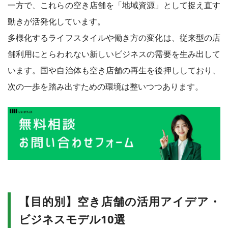
一方で、これらの空き店舗を「地域資源」として捉え直す
動きが活発化しています。
多様化するライフスタイルや働き方の変化は、従来型の店
舗利用にとらわれない新しいビジネスの需要を生み出して
います。国や自治体も空き店舗の再生を後押ししており、
次の一歩を踏み出すための環境は整いつつあります。
【目的別】空き店舗の活用アイデア・
ビジネスモデル10選