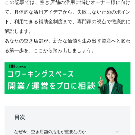
この記事では、空き店舗の活用に悩むオーナー様に向け
て、具体的な活用アイデアから、失敗しないためのポイン
ト、利用できる補助金制度まで、専門家の視点で徹底的に
解説します。
あなたの空き店舗が、新たな価値を生み出す資産へと変わ
る第一歩を、ここから踏み出しましょう。
目次
なぜ今、空き店舗の活用が重要なのか