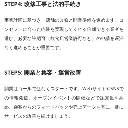
STEP4: 改修工事と法的手続き
事業計画に基づき、店舗の改修と開業準備を進めます。コ
ンセプトに合った内装を実現してくれる信頼できる業者を
選び、必要な許認可（飲食店営業許可など）の申請を遅滞
なく進めることが重要です。
STEP5: 開業と集客・運営改善
開業はゴールではなくスタートです。WebサイトやSNSで
の情報発信、オープンイベントの開催などで認知度を高
め、顧客からのフィードバックや売上データを基に、常に
サービスの改善を続けましょう。