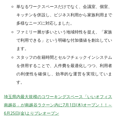
単なるワークスペースだけでなく、会議室、個室、
キッチンを併設し、ビジネス利用から家族利用まで
多様なニーズに対応しました。
ファミリー層が多いという地域特性を捉え、「家族
で利用できる」という明確な付加価値を創出してい
ます。
スタッフの在籍時間とセルフチェックインシステム
を併用することで、人件費を最適化しつつ、利用者
の利便性を確保し、効率的な運営を実現していま
す。
埼玉県内最大規模のコワーキングスペース「いいオフィス
南越谷」が南越谷ラクーン内に7月1日(木)オープン！！～
6月25日(金)よりプレオープン