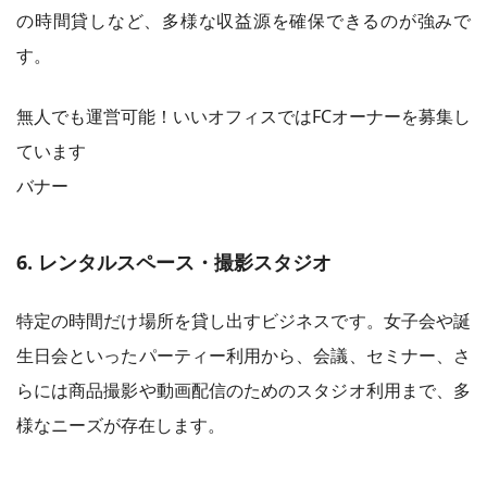
の時間貸しなど、多様な収益源を確保できるのが強みで
す。
無人でも運営可能！いいオフィスではFCオーナーを募集し
ています
バナー
6. レンタルスペース・撮影スタジオ
特定の時間だけ場所を貸し出すビジネスです。女子会や誕
生日会といったパーティー利用から、会議、セミナー、さ
らには商品撮影や動画配信のためのスタジオ利用まで、多
様なニーズが存在します。