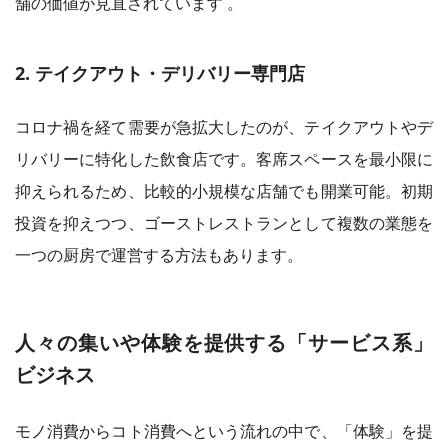
舗の価値が見直されています 。
2. テイクアウト・デリバリー専門店
コロナ禍を経て需要が急拡大したのが、テイクアウトやデ
リバリーに特化した飲食店です。客席スペースを最小限に
抑えられるため、比較的小規模な店舗でも開業可能。初期
投資を抑えつつ、ゴーストレストランとして複数の業態を
一つの厨房で運営する方法もあります。
人々の集いや体験を提供する「サービス系」
ビジネス
モノ消費からコト消費へという流れの中で、「体験」を提