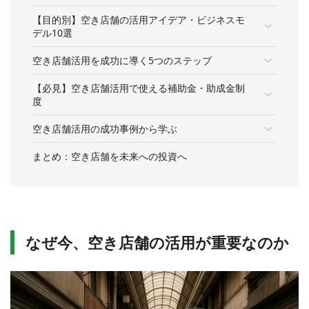
【目的別】空き店舗の活用アイデア・ビジネスモ
デル10選
空き店舗活用を成功に導く5つのステップ
【必見】空き店舗活用で使える補助金・助成金制
度
空き店舗活用の成功事例から学ぶ
まとめ：空き店舗を未来への投資へ
なぜ今、空き店舗の活用が重要なのか