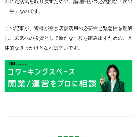
われた活気を取り戻すための、論理的かつ必然的な「次の
一手」なのです。
この記事が、皆様が空き店舗活用の必要性と緊急性を理解
し、未来への投資として新たな一歩を踏み出すための、具
体的なきっかけとなれば幸いです。