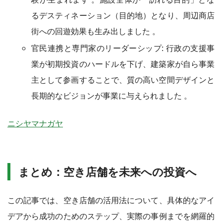
るデスティネーション（目的地）となり、周辺商店
街への回遊効果も生み出しました 。
官民連携と専門家のリーダーシップ: 行政の支援事
業が初期投資のハードルを下げ、建築家が自ら事業
主として参画することで、質の高い空間デザインと
長期的なビジョンが事業に与えられました 。
ニシヤマナガヤ
まとめ：空き店舗を未来への投資へ
この記事では、空き店舗の活用法について、具体的なアイ
デアから成功のためのステップ、実際の事例までを網羅的