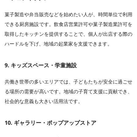
菓子製造や弁当販売などを始めたい人が、時間単位で利用
できる厨房施設です。飲食店営業許可や菓子製造業許可を
取得したキッチンを提供することで、個人が出店する際の
ハードルを下げ、地域の起業家を支援できます。
9. キッズスペース・学童施設
共働き世帯の多いエリアでは、子どもたちが安全に過ごせ
る場所の需要が高いです。地域の子育て支援に貢献でき、
社会的な意義も大きい活用法です。
10. ギャラリー・ポップアップストア