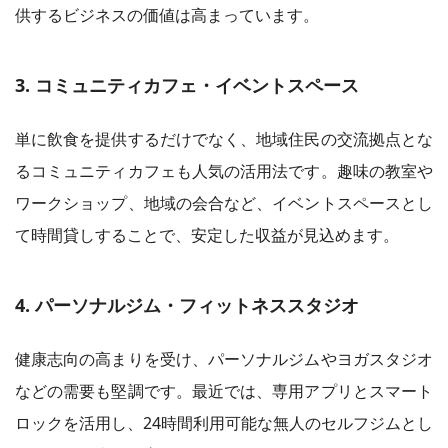
供するビジネスの価値は高まっています。
3. コミュニティカフェ・イベントスペース
単に飲食を提供するだけでなく、地域住民の交流拠点とな
るコミュニティカフェも人気の活用法です。趣味の教室や
ワークショップ、地域の会合など、イベントスペースとし
て時間貸しすることで、安定した収益が見込めます。
4. パーソナルジム・フィットネススタジオ
健康志向の高まりを受け、パーソナルジムやヨガスタジオ
などの需要も堅調です。最近では、専用アプリとスマート
ロックを活用し、24時間利用可能な無人のセルフジムとし