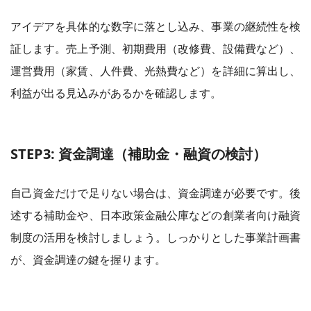
アイデアを具体的な数字に落とし込み、事業の継続性を検
証します。売上予測、初期費用（改修費、設備費など）、
運営費用（家賃、人件費、光熱費など）を詳細に算出し、
利益が出る見込みがあるかを確認します。
STEP3: 資金調達（補助金・融資の検討）
自己資金だけで足りない場合は、資金調達が必要です。後
述する補助金や、日本政策金融公庫などの創業者向け融資
制度の活用を検討しましょう。しっかりとした事業計画書
が、資金調達の鍵を握ります。