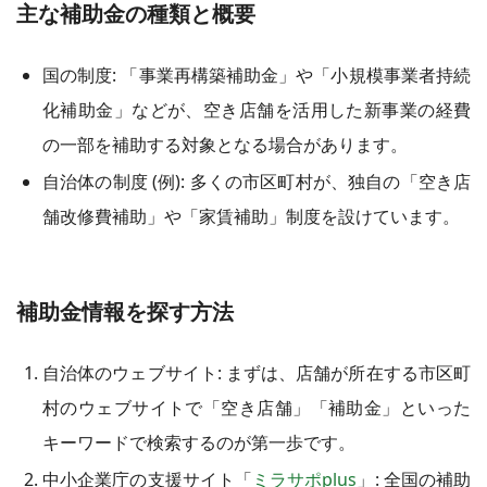
主な補助金の種類と概要
国の制度: 「事業再構築補助金」や「小規模事業者持続
化補助金」などが、空き店舗を活用した新事業の経費
の一部を補助する対象となる場合があります。
自治体の制度 (例): 多くの市区町村が、独自の「空き店
舗改修費補助」や「家賃補助」制度を設けています。
補助金情報を探す方法
自治体のウェブサイト: まずは、店舗が所在する市区町
村のウェブサイトで「空き店舗」「補助金」といった
キーワードで検索するのが第一歩です。
中小企業庁の支援サイト「
ミラサポplus
」: 全国の補助