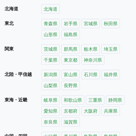
北海道
北海道
東北
青森県
岩手県
宮城県
秋田県
山形県
福島県
関東
茨城県
群馬県
栃木県
埼玉県
千葉県
東京都
神奈川県
北陸・甲信越
新潟県
富山県
石川県
福井県
山梨県
長野県
東海・近畿
岐阜県
和歌山県
三重県
静岡県
愛知県
京都府
大阪府
兵庫県
奈良県
滋賀県
中国・四国