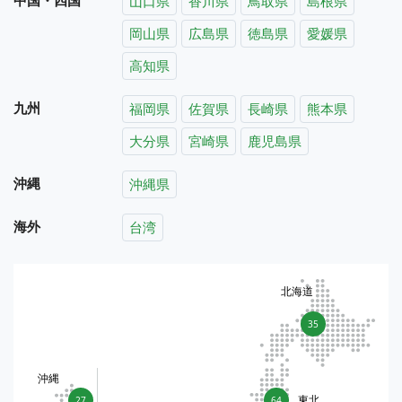
山口県
香川県
鳥取県
島根県
岡山県
広島県
徳島県
愛媛県
高知県
九州
福岡県
佐賀県
長崎県
熊本県
大分県
宮崎県
鹿児島県
沖縄
沖縄県
海外
台湾
北海道
35
沖縄
東北
27
64