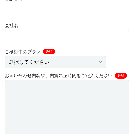
会社名
ご検討中のプラン
必須
お問い合わせ内容や、内覧希望時間をご記入ください
必須