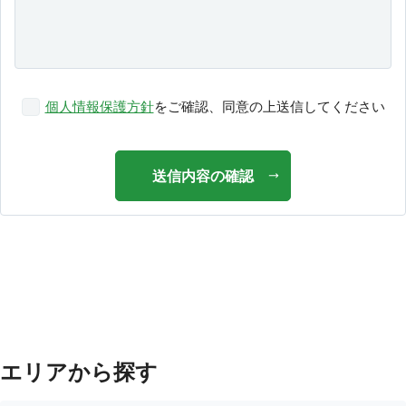
個人情報保護方針
をご確認、同意の上送信してください
送信内容の確認
エリアから探す