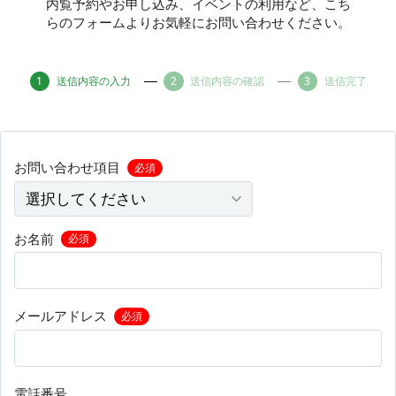
内覧予約やお申し込み、イベントの利用など、こち
らのフォームよりお気軽にお問い合わせください。
その他
送信内容の入力
送信内容の確認
送信完了
トピックス
お問い合わせ項目
必須
お名前
必須
メールアドレス
必須
電話番号