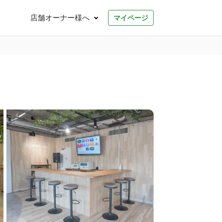
店舗オーナー様へ
マイページ