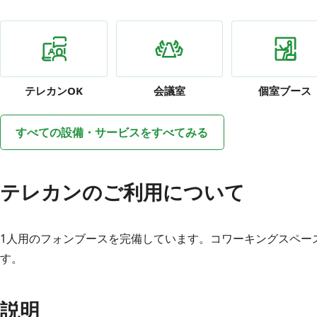
テレカン
OK
会議室
個室ブース
すべての設備・サービスをすべてみる
テレカンのご利用について
1人用のフォンブースを完備しています。コワーキングスペー
す。
説明