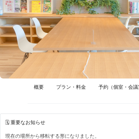
概要
プラン・料金
予約（個室・会議
🗓 重要なお知らせ
現在の場所から移転する形になりました。