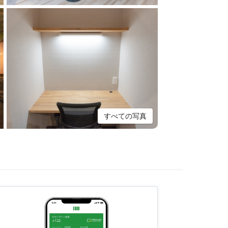
すべての写真