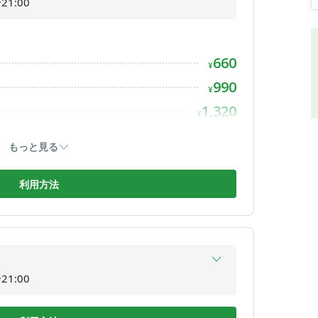
21:00
21:00
21:00
660
21:00
¥
21:00
990
¥
21:00
1,320
¥
21:00
1,650
¥
もっと見る
1,980
¥
2,310
利用方法
¥
21:00
21:00