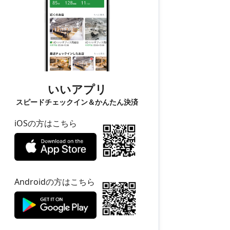
いいアプリ
スピードチェックイン＆かんたん決済
iOSの方はこちら
Androidの方はこちら