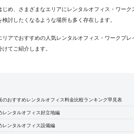
はじめ、さまざまなエリアにレンタルオフィス・ワーク
を検討したくなるような場所も多く存在します。
エリアでおすすめの人気レンタルオフィス・ワークプレ
分けてご紹介します。
阪のおすすめレンタルオフィス料金比較ランキング早見表
めレンタルオフィス好立地編
めレンタルオフィス設備編