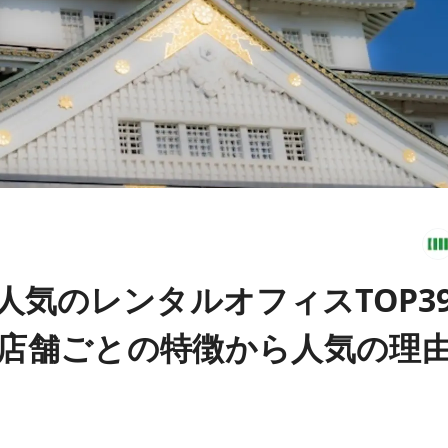
人気のレンタルオフィスTOP3
店舗ごとの特徴から人気の理