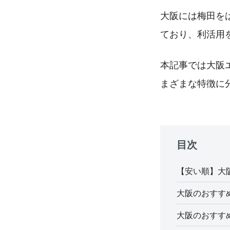
大阪には梅田を
ており、利活用
本記事では大阪
まざまな特徴に
目次
【安い順】大
大阪のおすす
大阪のおすす