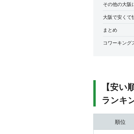
その他の大阪
大阪で安くて
まとめ
コワーキング
【安い
ランキ
順位