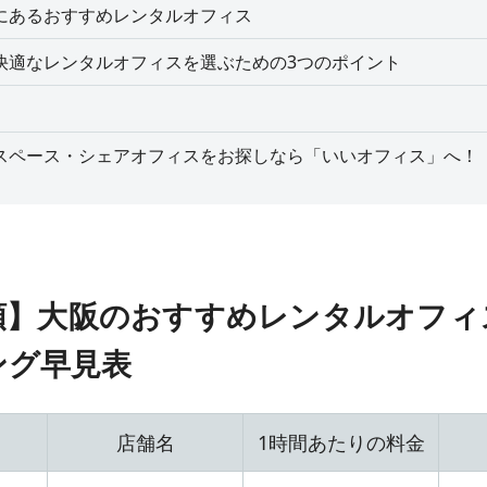
にあるおすすめレンタルオフィス
快適なレンタルオフィスを選ぶための3つのポイント
スペース・シェアオフィスをお探しなら「いいオフィス」へ！
順】大阪のおすすめレンタルオフィ
ング早見表
店舗名
1時間あたりの料金