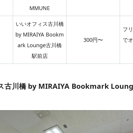
MMUNE
いいオフィス古川橋
フ
by MIRAIYA Bookm
300円〜
で
ark Lounge古川橋
駅前店
川橋 by MIRAIYA Bookmark Lou