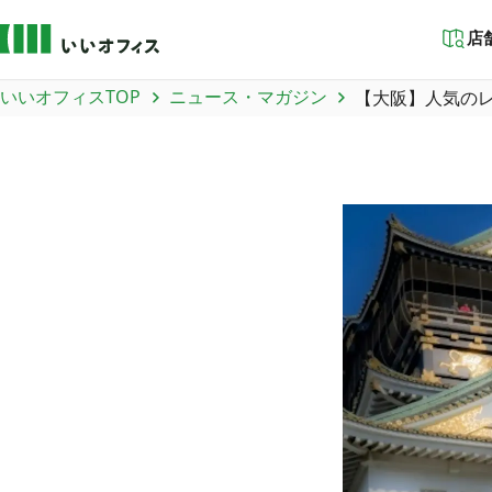
店
いいオフィスTOP
ニュース・マガジン
【大阪】人気のレ