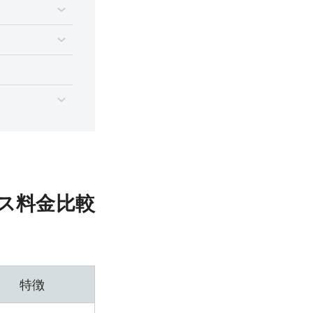
ス料金比較
特徴