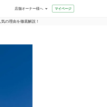
店舗オーナー様へ
マイページ
人気の理由を徹底解説！