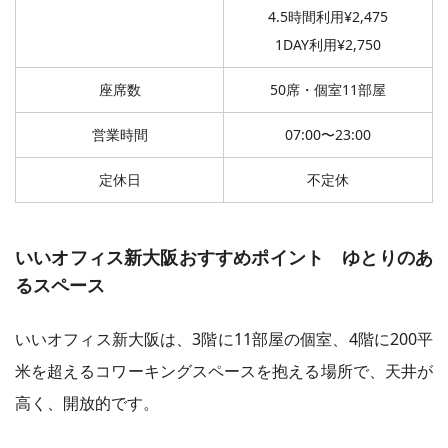
4.5時間利用¥2,475
1DAY利用¥2,750
座席数
50席・個室11部屋
営業時間
07:00〜23:00
定休日
不定休
いいオフィス新大阪おすすめポイント ゆとりのあ
るスペース
いいオフィス新大阪は、3階に11部屋の個室、4階に200平
米を超えるコワーキングスペースを抱える場所で、天井が
高く、開放的です。