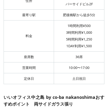
住所
バーサイドビル2F
最寄り駅
肥後橋駅から徒歩5分
1時間利用¥500
3時間利用¥1,000
料金
5時間利用¥1,250
1DAY利用¥1,500
座席数
36席
営業時間
10:00〜17:00
定休日
土日祝日
いいオフィス中之島 by co-ba nakanoshimaおす
すめポイント 両サイドガラス張り