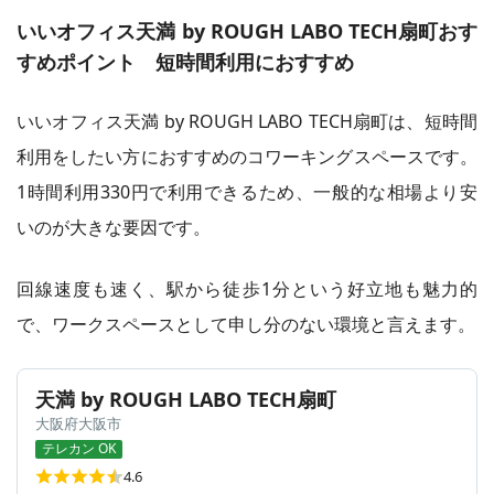
いいオフィス天満 by ROUGH LABO TECH扇町おす
すめポイント 短時間利用におすすめ
いいオフィス天満 by ROUGH LABO TECH扇町は、短時間
利用をしたい方におすすめのコワーキングスペースです。
1時間利用330円で利用できるため、一般的な相場より安
いのが大きな要因です。
回線速度も速く、駅から徒歩1分という好立地も魅力的
で、ワークスペースとして申し分のない環境と言えます。
天満 by ROUGH LABO TECH扇町
大阪府大阪市
テレカン OK
4.6