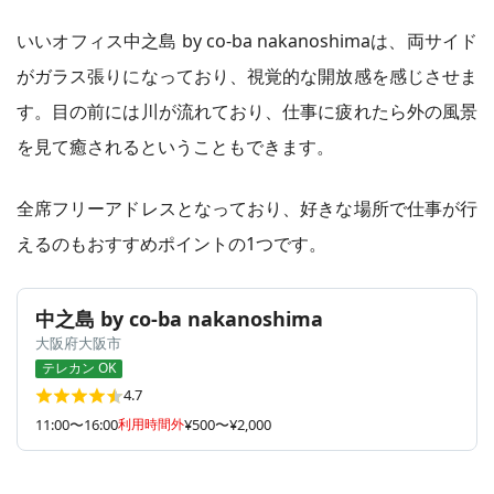
いいオフィス中之島 by co-ba nakanoshimaは、両サイド
がガラス張りになっており、視覚的な開放感を感じさせま
す。目の前には川が流れており、仕事に疲れたら外の風景
を見て癒されるということもできます。
全席フリーアドレスとなっており、好きな場所で仕事が行
えるのもおすすめポイントの1つです。
中之島 by co-ba nakanoshima
大阪府大阪市
テレカン OK
4.7
11:00〜16:00
利用時間外
¥500〜¥2,000