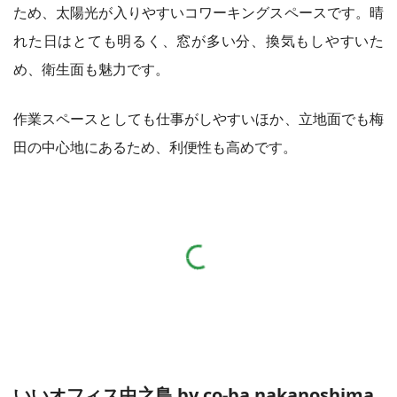
ため、太陽光が入りやすいコワーキングスペースです。晴
れた日はとても明るく、窓が多い分、換気もしやすいた
め、衛生面も魅力です。
作業スペースとしても仕事がしやすいほか、立地面でも梅
田の中心地にあるため、利便性も高めです。
いいオフィス中之島 by co-ba nakanoshima