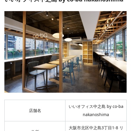
いいオフィス中之島 by co-ba
店舗名
nakanoshima
大阪市北区中之島3丁目1-8 リ