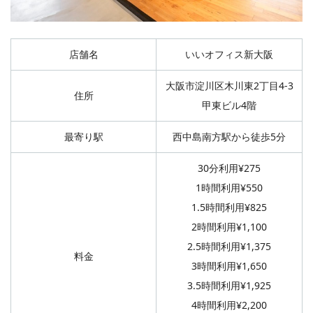
店舗名
いいオフィス新大阪
大阪市淀川区木川東2丁目4-3
住所
甲東ビル4階
最寄り駅
西中島南方駅から徒歩5分
30分利用¥275
1時間利用¥550
1.5時間利用¥825
2時間利用¥1,100
2.5時間利用¥1,375
料金
3時間利用¥1,650
3.5時間利用¥1,925
4時間利用¥2,200