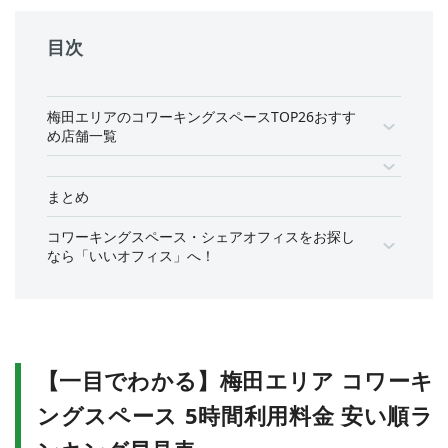
目次
梅田エリアのコワーキングスペースTOP26おすす
め店舗一覧
まとめ
コワーキングスペース・シェアオフィスをお探し
なら「いいオフィス」へ！
【一目でわかる】梅田エリア コワーキ
ングスペース 5時間利用料金 安い順ラ