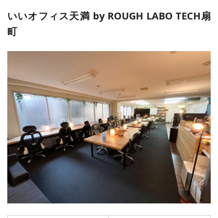
いいオフィス天満 by ROUGH LABO TECH扇
町