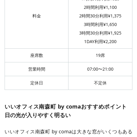
2時間利用¥1,100
料金
2時間30分利用¥1,375
3時間利用¥1,650
3時間30分利用¥1,925
1DAY利用¥2,200
座席数
19席
営業時間
07:00〜21:00
定休日
不定休
いいオフィス南森町 by comaおすすめポイント
日の光が入りやすく明るい
いいオフィス南森町 by comaは大きな窓がいくつもある