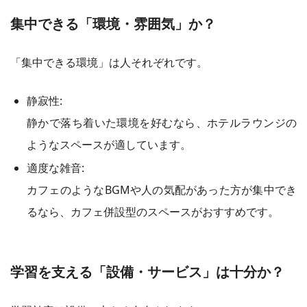
集中できる「環境・雰囲気」か？
「集中できる環境」は人それぞれです。
静寂性:
静かで落ち着いた環境を好むなら、ホテルラウンジの
ようなスペースが適しています。
適度な雑音:
カフェのようなBGMや人の気配があった方が集中でき
るなら、カフェ併設型のスペースがおすすめです。
学習を支える「設備・サービス」は十分か？