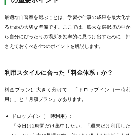
最適な自習室を選ぶことは、学習や仕事の成果を最大化す
るための大切な準備です。ここでは、膨大な選択肢の中か
ら自分にぴったりの場所を効率的に見つけ出すために、押
さえておくべき4つのポイントを解説します。
利用スタイルに合った「料金体系」か？
料金プランは大きく分けて、「ドロップイン（一時利
用）」と「月額プラン」があります。
ドロップイン（一時利用）:
「今日は2時間だけ集中したい」「週末だけ利用した