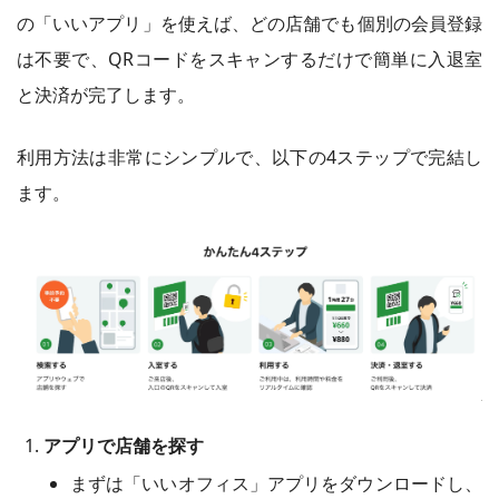
の「いいアプリ」を使えば、どの店舗でも個別の会員登録
は不要で、QRコードをスキャンするだけで簡単に入退室
と決済が完了します。
利用方法は非常にシンプルで、以下の4ステップで完結し
ます。
アプリで店舗を探す
まずは「いいオフィス」アプリをダウンロードし、