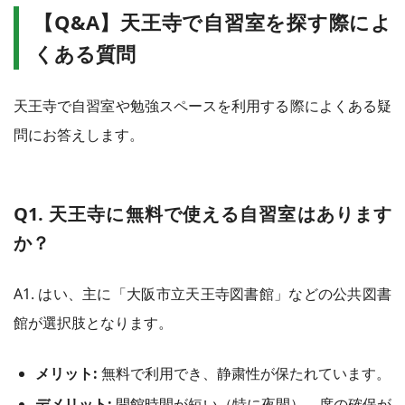
【Q&A】天王寺で自習室を探す際によ
くある質問
天王寺で自習室や勉強スペースを利用する際によくある疑
問にお答えします。
Q1. 天王寺に無料で使える自習室はあります
か？
A1. はい、主に「大阪市立天王寺図書館」などの公共図書
館が選択肢となります。
メリット:
無料で利用でき、静粛性が保たれています。
デメリット:
開館時間が短い（特に夜間）、席の確保が