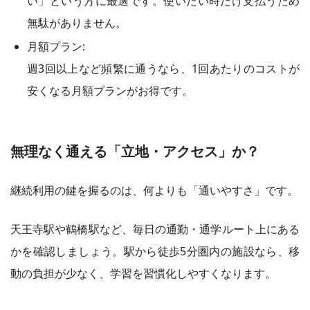
い」という方に最適です。使いたい時だけ支払うため
無駄がありません。
月額プラン:
週3回以上など頻繁に通うなら、1回あたりのコストが
安くなる月額プランがお得です。
無理なく通える「立地・アクセス」か？
継続利用の鍵を握るのは、何よりも「通いやすさ」です。
天王寺駅や鶴橋駅など、毎日の通勤・通学ルート上にある
かを確認しましょう。駅から徒歩5分圏内の施設なら、移
動の負担が少なく、学習を習慣化しやすくなります。