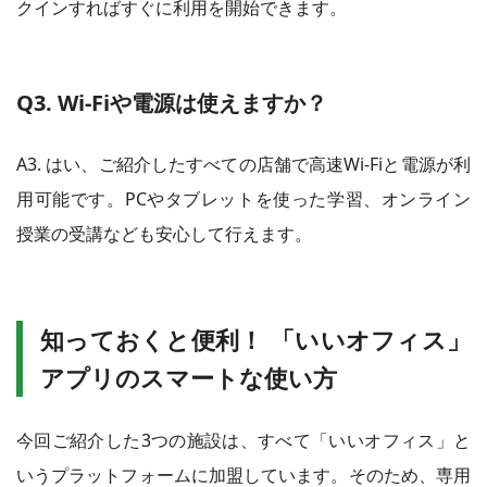
クインすればすぐに利用を開始できます。
Q3. Wi-Fiや電源は使えますか？
A3. はい、ご紹介したすべての店舗で高速Wi-Fiと電源が利
用可能です。PCやタブレットを使った学習、オンライン
授業の受講なども安心して行えます。
知っておくと便利！ 「いいオフィス」
アプリのスマートな使い方
今回ご紹介した3つの施設は、すべて「いいオフィス」と
いうプラットフォームに加盟しています。そのため、専用