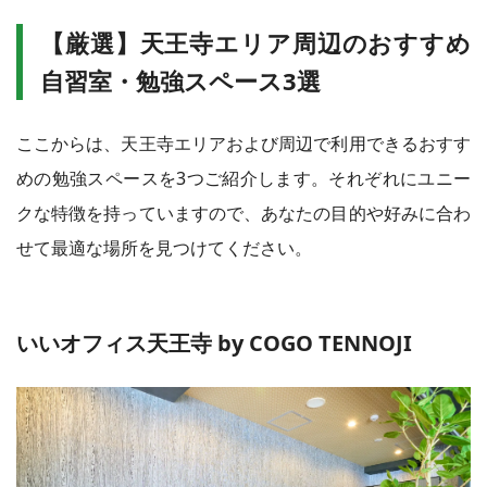
【厳選】天王寺エリア周辺のおすすめ
自習室・勉強スペース3選
ここからは、天王寺エリアおよび周辺で利用できるおすす
めの勉強スペースを3つご紹介します。それぞれにユニー
クな特徴を持っていますので、あなたの目的や好みに合わ
せて最適な場所を見つけてください。
いいオフィス天王寺 by COGO TENNOJI