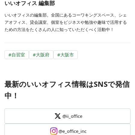
いいオフィス 編集部
いいオフィスの編集部。全国にあるコーワキングスペース、シェ
アオフィス、貸会議室、個室をビジネスや勉強や趣味で活用する
ための方法をたくさんの人に知っていただくべく活動中！
#
自習室
#
大阪府
#
大阪市
最新のいいオフィス情報はSNSで発信
中！
@ii_office
@e_office_inc