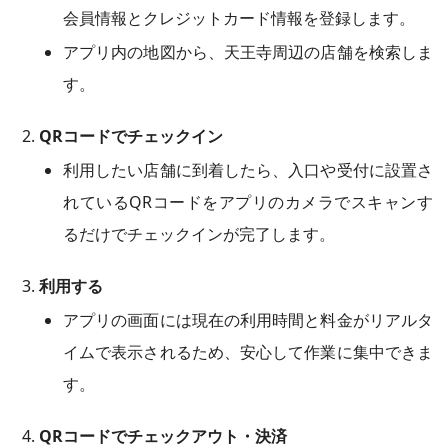
会員情報とクレジットカード情報を登録します。
アプリ内の地図から、天王寺周辺の店舗を検索しま
す。
QRコードでチェックイン
利用したい店舗に到着したら、入口や受付に設置さ
れているQRコードをアプリのカメラでスキャンす
るだけでチェックインが完了します。
利用する
アプリの画面には現在の利用時間と料金がリアルタ
イムで表示されるため、安心して作業に集中できま
す。
QRコードでチェックアウト・決済