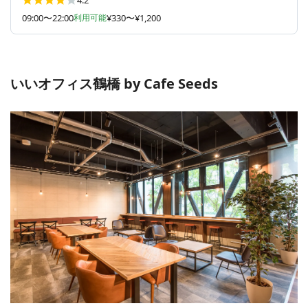
09:00〜22:00
利用可能
¥330〜¥1,200
いいオフィス鶴橋 by Cafe Seeds