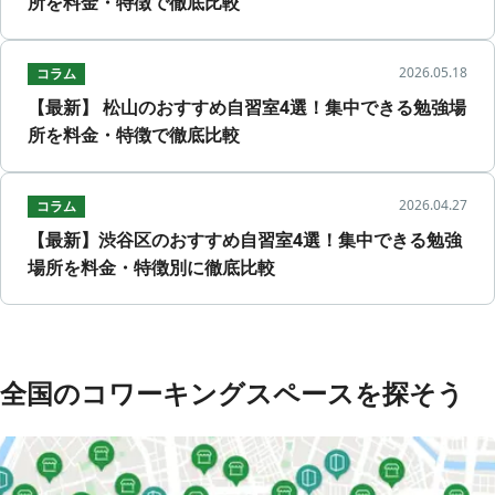
所を料金・特徴で徹底比較
2026.05.18
コラム
【最新】 松山のおすすめ自習室4選！集中できる勉強場
所を料金・特徴で徹底比較
2026.04.27
コラム
【最新】渋谷区のおすすめ自習室4選！集中できる勉強
場所を料金・特徴別に徹底比較
全国のコワーキングスペースを探そう