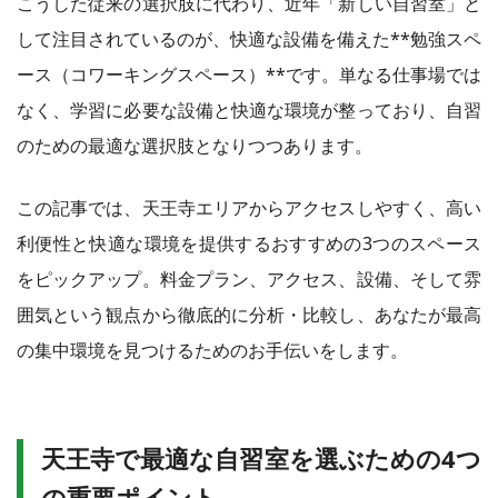
こうした従来の選択肢に代わり、近年「新しい自習室」と
して注目されているのが、快適な設備を備えた**勉強スペ
ース（コワーキングスペース）**です。単なる仕事場では
なく、学習に必要な設備と快適な環境が整っており、自習
のための最適な選択肢となりつつあります。
この記事では、天王寺エリアからアクセスしやすく、高い
利便性と快適な環境を提供するおすすめの3つのスペース
をピックアップ。料金プラン、アクセス、設備、そして雰
囲気という観点から徹底的に分析・比較し、あなたが最高
の集中環境を見つけるためのお手伝いをします。
天王寺で最適な自習室を選ぶための4つ
の重要ポイント