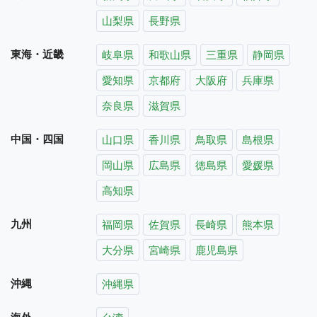
山梨県
長野県
東海・近畿
岐阜県
和歌山県
三重県
静岡県
愛知県
京都府
大阪府
兵庫県
奈良県
滋賀県
中国・四国
山口県
香川県
鳥取県
島根県
岡山県
広島県
徳島県
愛媛県
高知県
九州
福岡県
佐賀県
長崎県
熊本県
大分県
宮崎県
鹿児島県
沖縄
沖縄県
海外