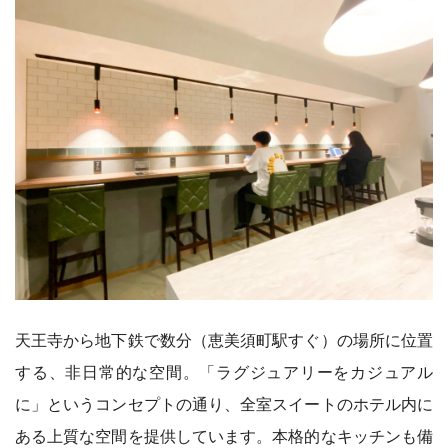
天王寺から地下鉄で数分（恵美須町駅すぐ）の場所に位置
する、非日常的な空間。「ラグジュアリーをカジュアル
に」というコンセプトの通り、全室スイートのホテル内に
ある上質な空間を提供しています。本格的なキッチンも備