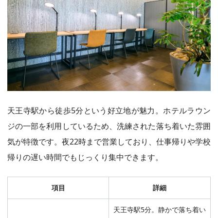
天王寺駅から徒歩5分という好立地が魅力。ホテルラウン
ジの一部を利用しているため、洗練された落ち着いた雰囲
気が特徴です。夜22時まで営業しており、仕事帰りや学校
帰りの遅い時間でもじっくり集中できます。
項目
詳細
天王寺駅5分。静かで落ち着い