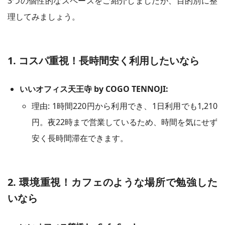
3つの個性的なスペースをご紹介しましたが、目的別に整
理してみましょう。
1. コスパ重視！長時間安く利用したいなら
いいオフィス天王寺 by COGO TENNOJI:
理由: 1時間220円から利用でき、1日利用でも1,210
円。夜22時まで営業しているため、時間を気にせず
安く長時間滞在できます。
2. 環境重視！カフェのような場所で勉強した
いなら