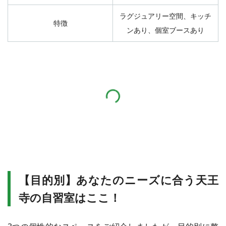
ラグジュアリー空間、キッチ
特徴
ンあり、個室ブースあり
【目的別】あなたのニーズに合う天王
寺の自習室はここ！