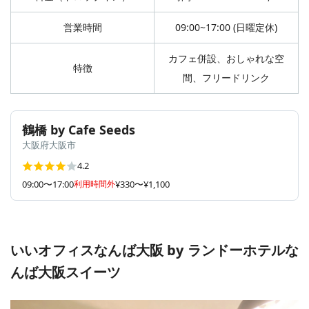
営業時間
09:00~17:00 (日曜定休)
カフェ併設、おしゃれな空
特徴
間、フリードリンク
鶴橋 by Cafe Seeds
大阪府大阪市
4.2
09:00〜17:00
利用時間外
¥330〜¥1,100
いいオフィスなんば大阪 by ランドーホテルな
んば大阪スイーツ