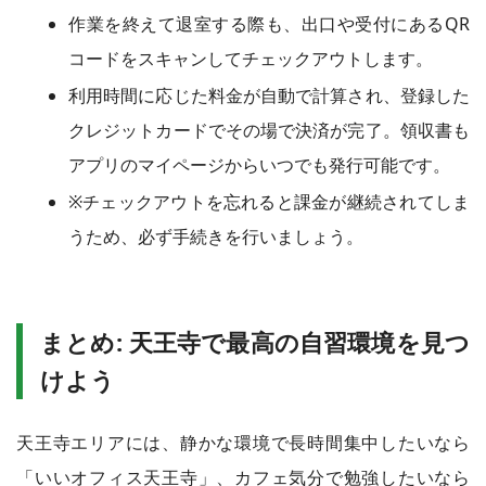
作業を終えて退室する際も、出口や受付にあるQR
コードをスキャンしてチェックアウトします。
利用時間に応じた料金が自動で計算され、登録した
クレジットカードでその場で決済が完了。領収書も
アプリのマイページからいつでも発行可能です。
※チェックアウトを忘れると課金が継続されてしま
うため、必ず手続きを行いましょう。
まとめ: 天王寺で最高の自習環境を見つ
けよう
天王寺エリアには、静かな環境で長時間集中したいなら
「いいオフィス天王寺」、カフェ気分で勉強したいなら