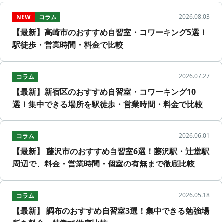
2026.08.03
NEW
コラム
【最新】高崎市のおすすめ自習室・コワーキング5選！
駅徒歩・営業時間・料金で比較
2026.07.27
コラム
【最新】新宿区のおすすめ自習室・コワーキング10
選！集中できる場所を駅徒歩・営業時間・料金で比較
2026.06.01
コラム
【最新】 藤沢市のおすすめ自習室6選！藤沢駅・辻堂駅
周辺で、料金・営業時間・個室の有無まで徹底比較
2026.05.18
コラム
【最新】 調布のおすすめ自習室3選！集中できる勉強場