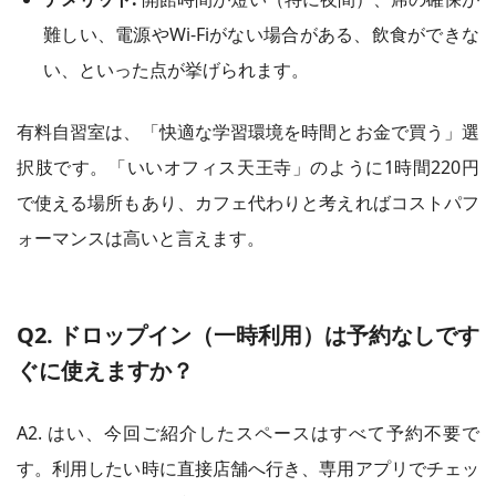
難しい、電源やWi-Fiがない場合がある、飲食ができな
い、といった点が挙げられます。
有料自習室は、「快適な学習環境を時間とお金で買う」選
択肢です。「いいオフィス天王寺」のように1時間220円
で使える場所もあり、カフェ代わりと考えればコストパフ
ォーマンスは高いと言えます。
Q2. ドロップイン（一時利用）は予約なしです
ぐに使えますか？
A2. はい、今回ご紹介したスペースはすべて予約不要で
す。利用したい時に直接店舗へ行き、専用アプリでチェッ