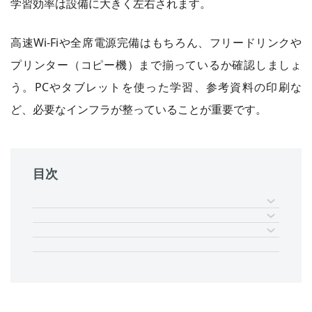
学習効率は設備に大きく左右されます。
高速Wi-Fiや全席電源完備はもちろん、フリードリンクや
プリンター（コピー機）まで揃っているか確認しましょ
う。PCやタブレットを使った学習、参考資料の印刷な
ど、必要なインフラが整っていることが重要です。
目次