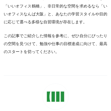
「いいオフィス鶴橋」、非日常的な空間を求めるなら「い
いオフィスなんば大阪」と、あなたの学習スタイルや目的
に応じて選べる多様な自習環境が存在します。
この記事でご紹介した情報を参考に、ぜひ自分にぴったり
の空間を見つけて、勉強や仕事の目標達成に向けて、最高
のスタートを切ってください。