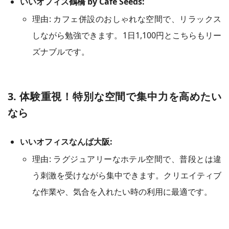
いいオフィス鶴橋 by Cafe Seeds:
理由: カフェ併設のおしゃれな空間で、リラックス
しながら勉強できます。1日1,100円とこちらもリー
ズナブルです。
3. 体験重視！特別な空間で集中力を高めたい
なら
いいオフィスなんば大阪:
理由: ラグジュアリーなホテル空間で、普段とは違
う刺激を受けながら集中できます。クリエイティブ
な作業や、気合を入れたい時の利用に最適です。