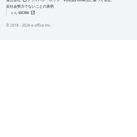
反社会勢力でないことの表明
いいWORK
©︎ 2018 -
2026
e-office Inc.