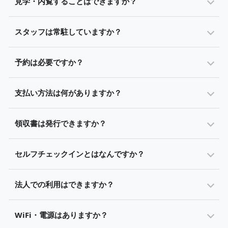
見学・内覧することはできますか？
スタッフは常駐していますか？
予約は必要ですか？
支払い方法は何がありますか？
領収書は発行できますか？
セルフチェックインとはなんですか？
法人での利用はできますか？
WiFi・電源はありますか？