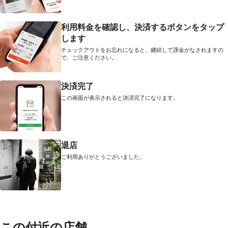
利用料金を確認し、決済するボタンをタップ
します
チェックアウトをお忘れになると、継続して課金がなされますの
で、ご注意ください。
決済完了
この画面が表示されると決済完了になります。
退店
ご利用ありがとうございました。
この付近の店舗