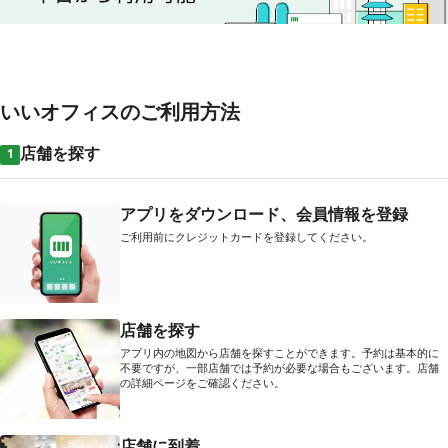
いいオフィスのご利用方法
店舗を探す
1
アプリをダウンロード、会員情報を登録
ご利用前にクレジットカードを登録してください。
店舗を探す
アプリ内の地図から店舗を探すことができます。予約は基本的に
不要ですが、一部店舗では予約が必要な場合もございます。店舗
の詳細ページをご確認ください。
店舗に到着