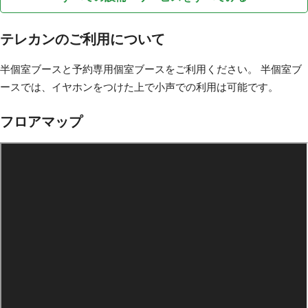
テレカンのご利用について
半個室ブースと予約専用個室ブースをご利用ください。 半個室ブ
ースでは、イヤホンをつけた上で小声での利用は可能です。
フロアマップ