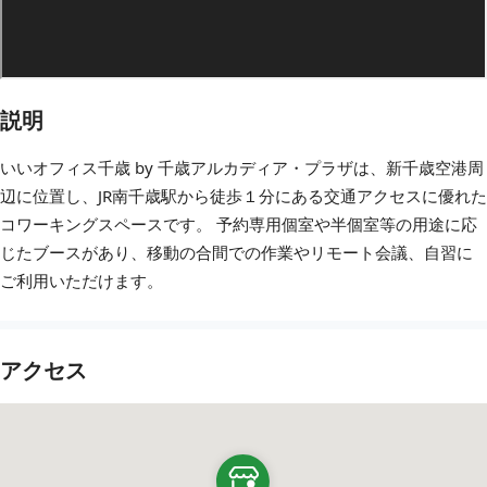
説明
いいオフィス千歳 by 千歳アルカディア・プラザは、新千歳空港周
辺に位置し、JR南千歳駅から徒歩１分にある交通アクセスに優れた
コワーキングスペースです。 予約専用個室や半個室等の用途に応
じたブースがあり、移動の合間での作業やリモート会議、自習に
ご利用いただけます。
アクセス