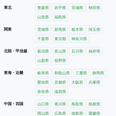
東北
青森県
岩手県
宮城県
秋田県
山形県
福島県
関東
茨城県
群馬県
栃木県
埼玉県
千葉県
東京都
神奈川県
北陸・甲信越
新潟県
富山県
石川県
福井県
山梨県
長野県
東海・近畿
岐阜県
和歌山県
三重県
静岡県
愛知県
京都府
大阪府
兵庫県
奈良県
滋賀県
中国・四国
山口県
香川県
鳥取県
島根県
岡山県
広島県
徳島県
愛媛県