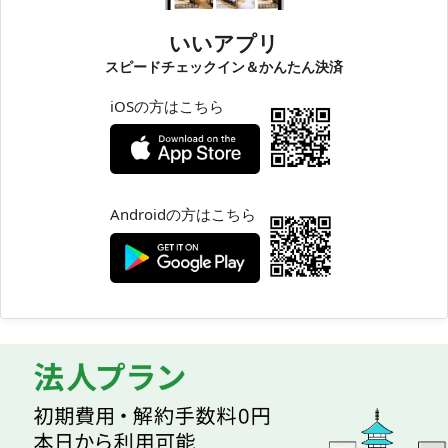
いいアプリ
スピードチェックイン＆かんたん決済
iOSの方はこちら
Androidの方はこちら