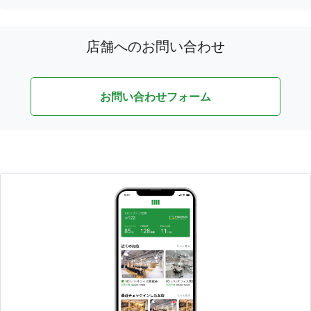
店舗へのお問い合わせ
お問い合わせフォーム