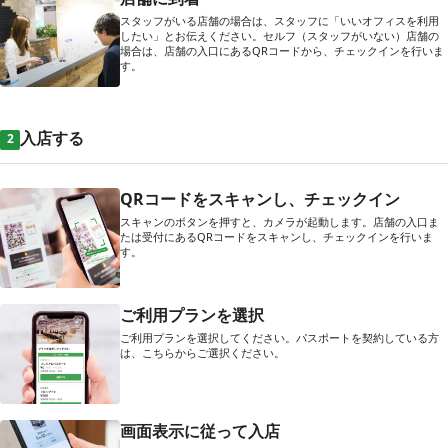
スタッフがいる店舗の場合は、スタッフに「いいオフィスを利用
したい」とお伝えください。セルフ（スタッフがいない）店舗の
場合は、店舗の入口にあるQRコードから、チェックインを行いま
す。
入店する
2
QRコードをスキャンし、チェックイン
スキャンのボタンを押すと、カメラが起動します。店舗の入口ま
たは受付にあるQRコードをスキャンし、チェックインを行いま
す。
ご利用プランを選択
ご利用プランを選択してください。パスポートを契約している方
は、こちらからご選択ください。
画面表示に従って入店