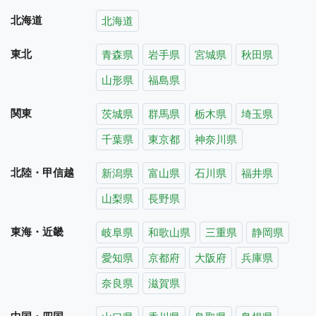
北海道
北海道
東北
青森県
岩手県
宮城県
秋田県
山形県
福島県
関東
茨城県
群馬県
栃木県
埼玉県
千葉県
東京都
神奈川県
北陸・甲信越
新潟県
富山県
石川県
福井県
山梨県
長野県
東海・近畿
岐阜県
和歌山県
三重県
静岡県
愛知県
京都府
大阪府
兵庫県
奈良県
滋賀県
中国・四国