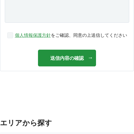
個人情報保護方針
をご確認、同意の上送信してください
送信内容の確認
エリアから探す