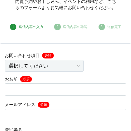
内覧予約やお申し込み、イベントの利用など、こち
らのフォームよりお気軽にお問い合わせください。
その他
送信内容の入力
送信内容の確認
送信完了
トピックス
お問い合わせ項目
必須
お名前
必須
メールアドレス
必須
電話番号