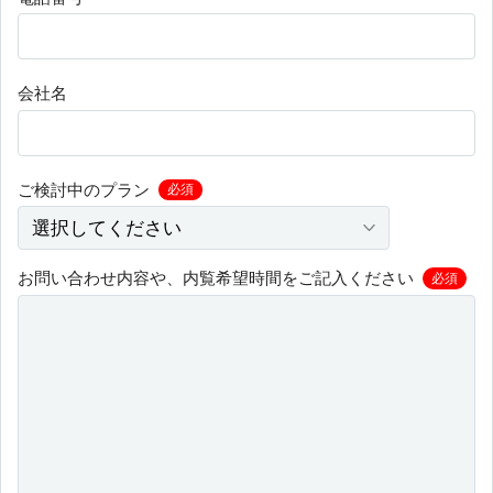
会社名
ご検討中のプラン
必須
お問い合わせ内容や、内覧希望時間をご記入ください
必須