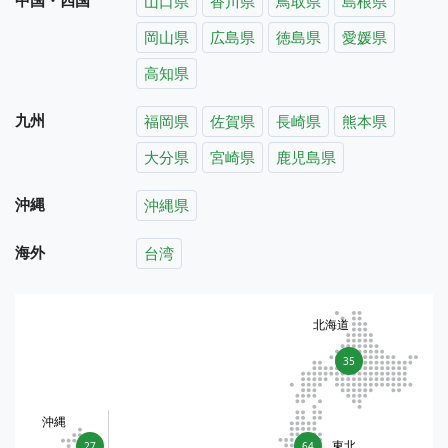
山口県
香川県
鳥取県
島根県
岡山県
広島県
徳島県
愛媛県
高知県
九州
福岡県
佐賀県
長崎県
熊本県
大分県
宮崎県
鹿児島県
沖縄
沖縄県
海外
台湾
北海道
35
沖縄
東北
27
64