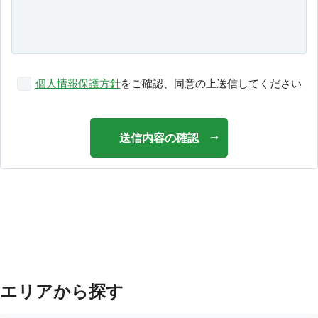
個人情報保護方針
をご確認、同意の上送信してください
送信内容の確認
エリアから探す