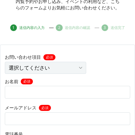
内覧予約やお申し込み、イベントの利用など、こち
らのフォームよりお気軽にお問い合わせください。
その他
送信内容の入力
送信内容の確認
送信完了
トピックス
お問い合わせ項目
必須
お名前
必須
メールアドレス
必須
電話番号