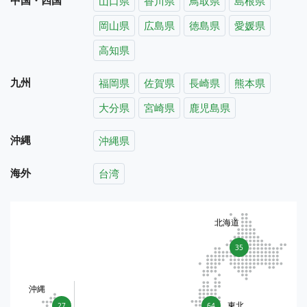
山口県
香川県
鳥取県
島根県
岡山県
広島県
徳島県
愛媛県
高知県
九州
福岡県
佐賀県
長崎県
熊本県
大分県
宮崎県
鹿児島県
沖縄
沖縄県
海外
台湾
北海道
35
沖縄
東北
27
64