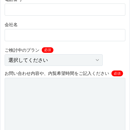
会社名
ご検討中のプラン
必須
お問い合わせ内容や、内覧希望時間をご記入ください
必須