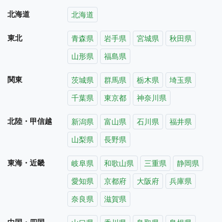
北海道
北海道
東北
青森県
岩手県
宮城県
秋田県
山形県
福島県
関東
茨城県
群馬県
栃木県
埼玉県
千葉県
東京都
神奈川県
北陸・甲信越
新潟県
富山県
石川県
福井県
山梨県
長野県
東海・近畿
岐阜県
和歌山県
三重県
静岡県
愛知県
京都府
大阪府
兵庫県
奈良県
滋賀県
中国・四国