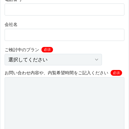
会社名
ご検討中のプラン
必須
お問い合わせ内容や、内覧希望時間をご記入ください
必須