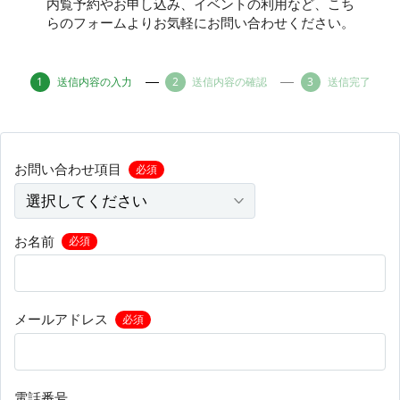
内覧予約やお申し込み、イベントの利用など、こち
らのフォームよりお気軽にお問い合わせください。
その他
送信内容の入力
送信内容の確認
送信完了
トピックス
お問い合わせ項目
必須
お名前
必須
メールアドレス
必須
電話番号