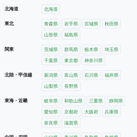
北海道
北海道
東北
青森県
岩手県
宮城県
秋田県
山形県
福島県
関東
茨城県
群馬県
栃木県
埼玉県
千葉県
東京都
神奈川県
北陸・甲信越
新潟県
富山県
石川県
福井県
山梨県
長野県
東海・近畿
岐阜県
和歌山県
三重県
静岡県
愛知県
京都府
大阪府
兵庫県
奈良県
滋賀県
中国・四国