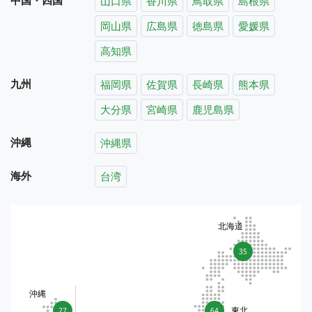
山口県
香川県
鳥取県
島根県
岡山県
広島県
徳島県
愛媛県
高知県
九州
福岡県
佐賀県
長崎県
熊本県
大分県
宮崎県
鹿児島県
沖縄
沖縄県
海外
台湾
北海道
35
沖縄
東北
27
64