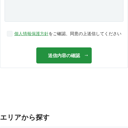
個人情報保護方針
をご確認、同意の上送信してください
送信内容の確認
エリアから探す