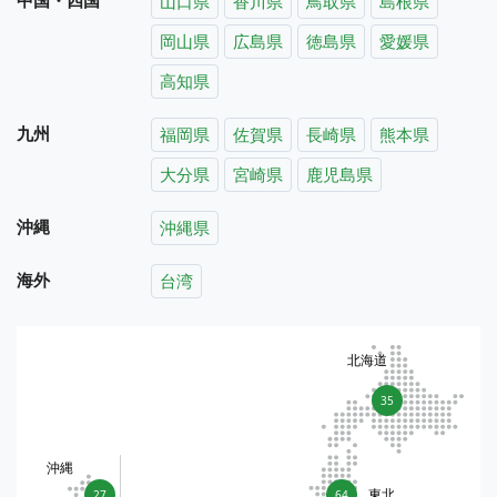
山口県
香川県
鳥取県
島根県
岡山県
広島県
徳島県
愛媛県
高知県
九州
福岡県
佐賀県
長崎県
熊本県
大分県
宮崎県
鹿児島県
沖縄
沖縄県
海外
台湾
北海道
35
沖縄
東北
27
64