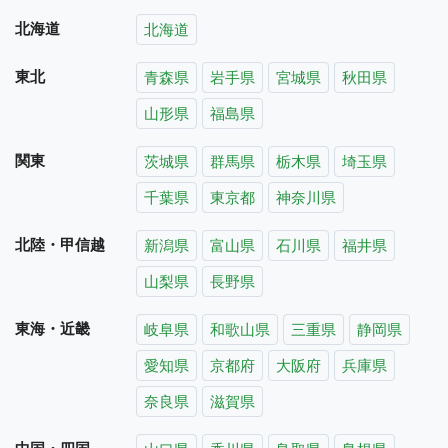
北海道
北海道
東北
青森県
岩手県
宮城県
秋田県
山形県
福島県
関東
茨城県
群馬県
栃木県
埼玉県
千葉県
東京都
神奈川県
北陸・甲信越
新潟県
富山県
石川県
福井県
山梨県
長野県
東海・近畿
岐阜県
和歌山県
三重県
静岡県
愛知県
京都府
大阪府
兵庫県
奈良県
滋賀県
中国・四国