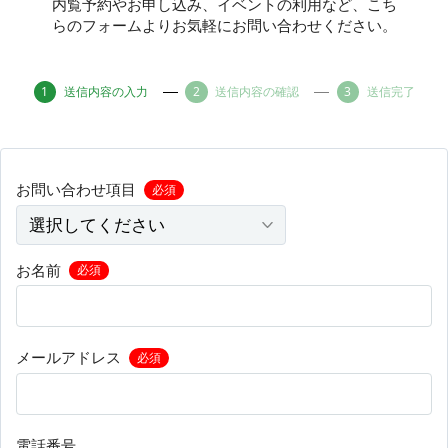
内覧予約やお申し込み、イベントの利用など、こち
らのフォームよりお気軽にお問い合わせください。
その他
送信内容の入力
送信内容の確認
送信完了
トピックス
お問い合わせ項目
必須
お名前
必須
メールアドレス
必須
電話番号