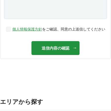
個人情報保護方針
をご確認、同意の上送信してください
送信内容の確認
エリアから探す