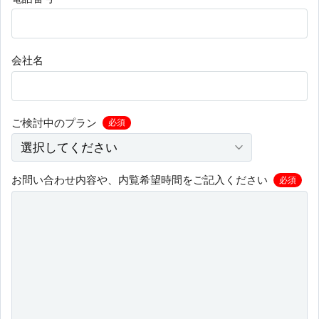
会社名
ご検討中のプラン
必須
お問い合わせ内容や、内覧希望時間をご記入ください
必須