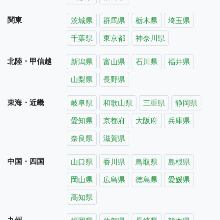
関東
茨城県
群馬県
栃木県
埼玉県
千葉県
東京都
神奈川県
北陸・甲信越
新潟県
富山県
石川県
福井県
山梨県
長野県
東海・近畿
岐阜県
和歌山県
三重県
静岡県
愛知県
京都府
大阪府
兵庫県
奈良県
滋賀県
中国・四国
山口県
香川県
鳥取県
島根県
岡山県
広島県
徳島県
愛媛県
高知県