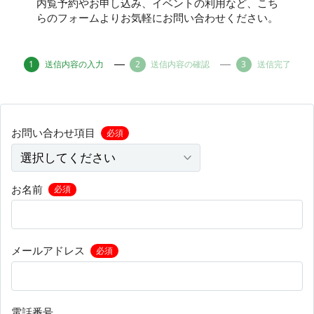
内覧予約やお申し込み、イベントの利用など、こち
らのフォームよりお気軽にお問い合わせください。
その他
送信内容の入力
送信内容の確認
送信完了
トピックス
お問い合わせ項目
必須
お名前
必須
メールアドレス
必須
電話番号