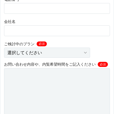
会社名
ご検討中のプラン
必須
お問い合わせ内容や、内覧希望時間をご記入ください
必須