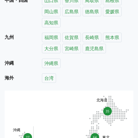
山口県
香川県
鳥取県
島根県
岡山県
広島県
徳島県
愛媛県
高知県
九州
福岡県
佐賀県
長崎県
熊本県
大分県
宮崎県
鹿児島県
沖縄
沖縄県
海外
台湾
北海道
35
沖縄
東北
27
64