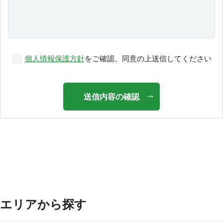
個人情報保護方針
をご確認、同意の上送信してください
送信内容の確認
エリアから探す