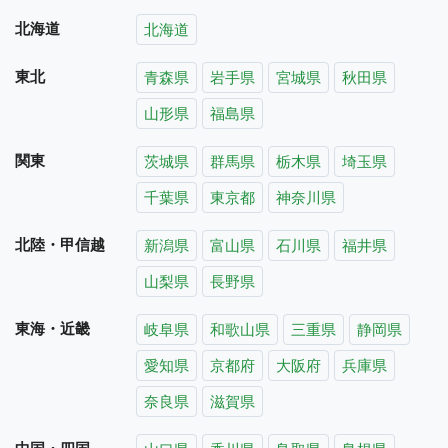
北海道
北海道
東北
青森県
岩手県
宮城県
秋田県
山形県
福島県
関東
茨城県
群馬県
栃木県
埼玉県
千葉県
東京都
神奈川県
北陸・甲信越
新潟県
富山県
石川県
福井県
山梨県
長野県
東海・近畿
岐阜県
和歌山県
三重県
静岡県
愛知県
京都府
大阪府
兵庫県
奈良県
滋賀県
中国・四国