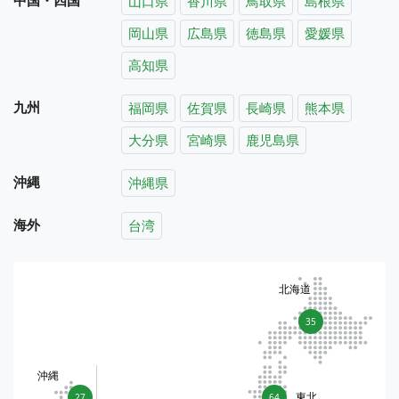
山口県
香川県
鳥取県
島根県
岡山県
広島県
徳島県
愛媛県
高知県
九州
福岡県
佐賀県
長崎県
熊本県
大分県
宮崎県
鹿児島県
沖縄
沖縄県
海外
台湾
北海道
35
沖縄
東北
27
64