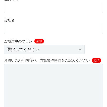
会社名
ご検討中のプラン
必須
お問い合わせ内容や、内覧希望時間をご記入ください
必須