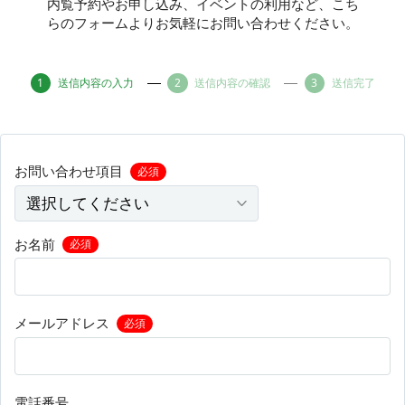
内覧予約やお申し込み、イベントの利用など、こち
らのフォームよりお気軽にお問い合わせください。
その他
送信内容の入力
送信内容の確認
送信完了
トピックス
お問い合わせ項目
必須
お名前
必須
メールアドレス
必須
電話番号