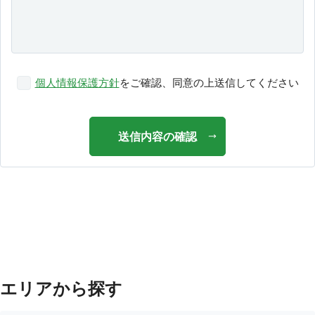
個人情報保護方針
をご確認、同意の上送信してください
送信内容の確認
エリアから探す