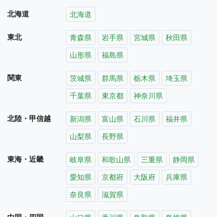
北海道
北海道
東北
青森県
岩手県
宮城県
秋田県
山形県
福島県
関東
茨城県
群馬県
栃木県
埼玉県
千葉県
東京都
神奈川県
北陸・甲信越
新潟県
富山県
石川県
福井県
山梨県
長野県
東海・近畿
岐阜県
和歌山県
三重県
静岡県
愛知県
京都府
大阪府
兵庫県
奈良県
滋賀県
中国・四国