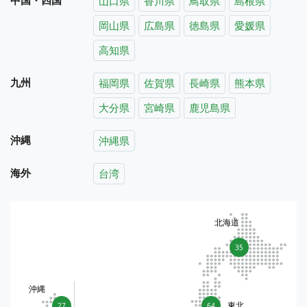
山口県
香川県
鳥取県
島根県
岡山県
広島県
徳島県
愛媛県
高知県
九州
福岡県
佐賀県
長崎県
熊本県
大分県
宮崎県
鹿児島県
沖縄
沖縄県
海外
台湾
北海道
35
沖縄
東北
27
64