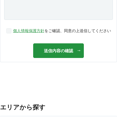
個人情報保護方針
をご確認、同意の上送信してください
送信内容の確認
エリアから探す