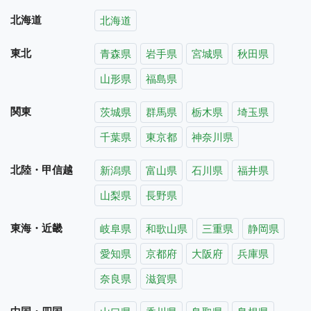
北海道
北海道
東北
青森県
岩手県
宮城県
秋田県
山形県
福島県
関東
茨城県
群馬県
栃木県
埼玉県
千葉県
東京都
神奈川県
北陸・甲信越
新潟県
富山県
石川県
福井県
山梨県
長野県
東海・近畿
岐阜県
和歌山県
三重県
静岡県
愛知県
京都府
大阪府
兵庫県
奈良県
滋賀県
中国・四国