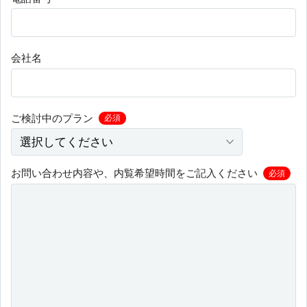
会社名
ご検討中のプラン
必須
お問い合わせ内容や、内覧希望時間をご記入ください
必須