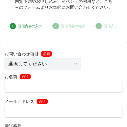
内覧予約やお申し込み、イベントの利用など、こち
らのフォームよりお気軽にお問い合わせください。
その他
送信内容の入力
送信内容の確認
送信完了
トピックス
お問い合わせ項目
必須
お名前
必須
メールアドレス
必須
電話番号