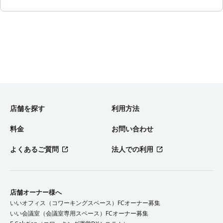
店舗を探す
利用方法
料金
お問い合わせ
よくあるご質問
法人での利用
店舗オーナー様へ
いいオフィス（コワーキングスペース）FCオーナー募集
いい会議室（会議室専用スペース）FCオーナー募集