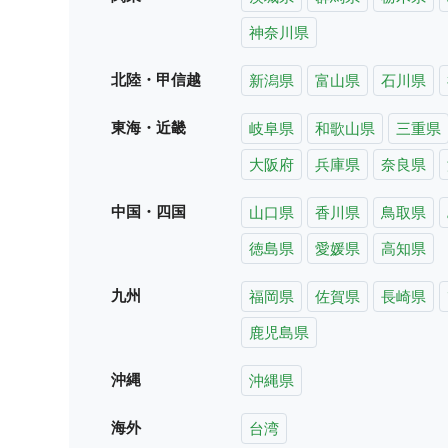
神奈川県
北陸・甲信越
新潟県
富山県
石川県
東海・近畿
岐阜県
和歌山県
三重県
大阪府
兵庫県
奈良県
中国・四国
山口県
香川県
鳥取県
徳島県
愛媛県
高知県
九州
福岡県
佐賀県
長崎県
鹿児島県
沖縄
沖縄県
海外
台湾