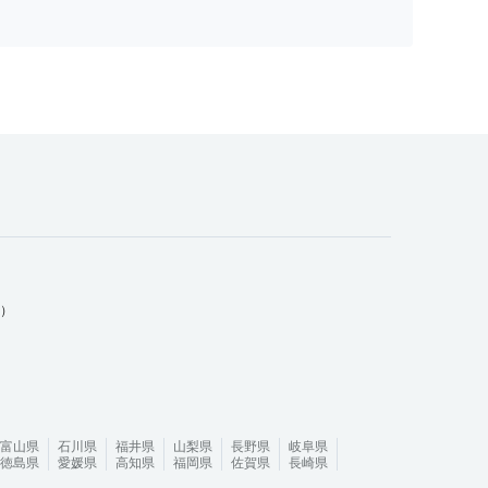
ム）
富山県
石川県
福井県
山梨県
長野県
岐阜県
徳島県
愛媛県
高知県
福岡県
佐賀県
長崎県