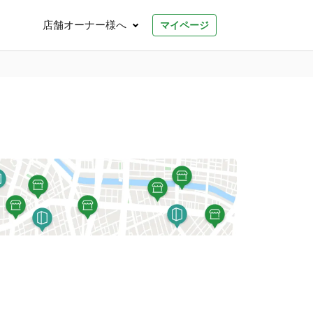
店舗オーナー様へ
マイページ