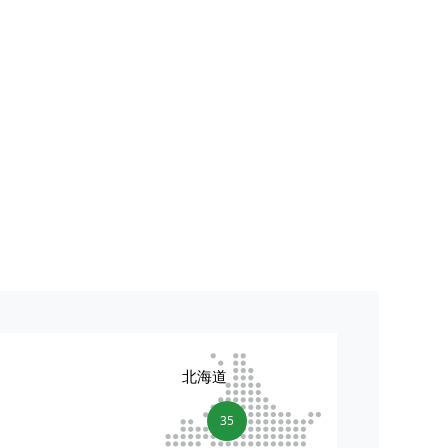
北海道
35