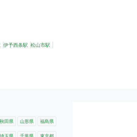
駅
伊予西条駅
松山市駅
秋田県
山形県
福島県
埼玉県
千葉県
東京都