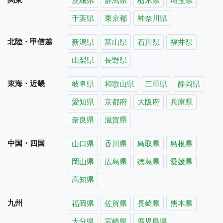
茨城県
群馬県
栃木県
埼玉県
千葉県
東京都
神奈川県
北陸・甲信越
新潟県
富山県
石川県
福井県
山梨県
長野県
東海・近畿
岐阜県
和歌山県
三重県
静岡県
愛知県
京都府
大阪府
兵庫県
奈良県
滋賀県
中国・四国
山口県
香川県
鳥取県
島根県
岡山県
広島県
徳島県
愛媛県
高知県
九州
福岡県
佐賀県
長崎県
熊本県
大分県
宮崎県
鹿児島県