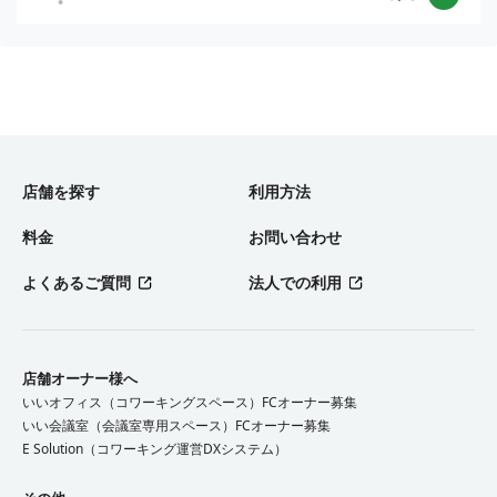
店舗を探す
利用方法
料金
お問い合わせ
よくあるご質問
法人での利用
店舗オーナー様へ
いいオフィス（コワーキングスペース）FCオーナー募集
いい会議室（会議室専用スペース）FCオーナー募集
E Solution（コワーキング運営DXシステム）