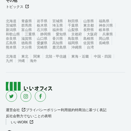
その他
トピックス
北海道
青森県
岩手県
宮城県
秋田県
山形県
福島県
茨城県
群馬県
栃木県
埼玉県
千葉県
東京都
神奈川県
新潟県
富山県
石川県
福井県
山梨県
長野県
岐阜県
和歌山県
三重県
静岡県
愛知県
京都府
大阪府
兵庫県
奈良県
滋賀県
山口県
香川県
鳥取県
島根県
岡山県
広島県
徳島県
愛媛県
高知県
福岡県
佐賀県
長崎県
熊本県
大分県
宮崎県
鹿児島県
沖縄県
台湾
北海道
東北
関東
北陸・甲信越
東海・近畿
中国・四国
九州
沖縄
海外
運営会社
プライバシーポリシー
利用規約
特商法に基づく表記
反社会勢力でないことの表明
いいWORK