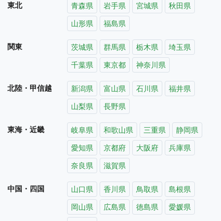
東北
青森県
岩手県
宮城県
秋田県
山形県
福島県
関東
茨城県
群馬県
栃木県
埼玉県
千葉県
東京都
神奈川県
北陸・甲信越
新潟県
富山県
石川県
福井県
山梨県
長野県
東海・近畿
岐阜県
和歌山県
三重県
静岡県
愛知県
京都府
大阪府
兵庫県
奈良県
滋賀県
中国・四国
山口県
香川県
鳥取県
島根県
岡山県
広島県
徳島県
愛媛県