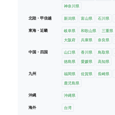
神奈川県
北陸・甲信越
新潟県
富山県
石川県
東海・近畿
岐阜県
和歌山県
三重県
大阪府
兵庫県
奈良県
中国・四国
山口県
香川県
鳥取県
徳島県
愛媛県
高知県
九州
福岡県
佐賀県
長崎県
鹿児島県
沖縄
沖縄県
海外
台湾