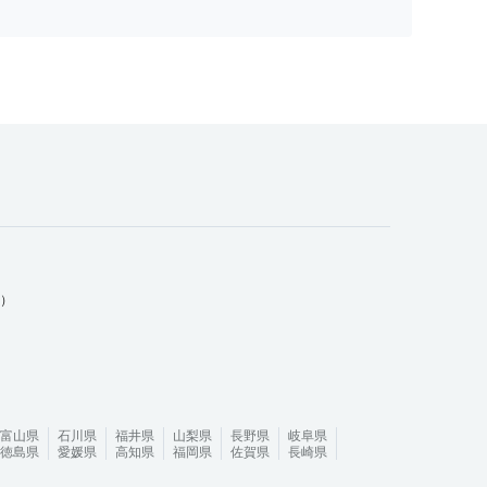
ム）
富山県
石川県
福井県
山梨県
長野県
岐阜県
徳島県
愛媛県
高知県
福岡県
佐賀県
長崎県