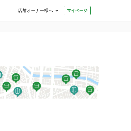
店舗オーナー様へ
マイページ