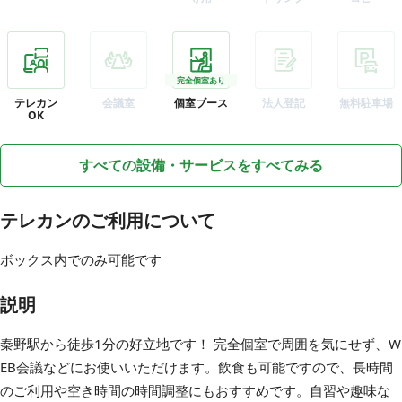
完全個室あり
テレカン
会議室
個室ブース
法人登記
無料駐車場
OK
すべての設備・サービスをすべてみる
テレカンのご利用について
ボックス内でのみ可能です
説明
秦野駅から徒歩1分の好立地です！ 完全個室で周囲を気にせず、W
EB会議などにお使いいただけます。飲食も可能ですので、長時間
のご利用や空き時間の時間調整にもおすすめです。自習や趣味な