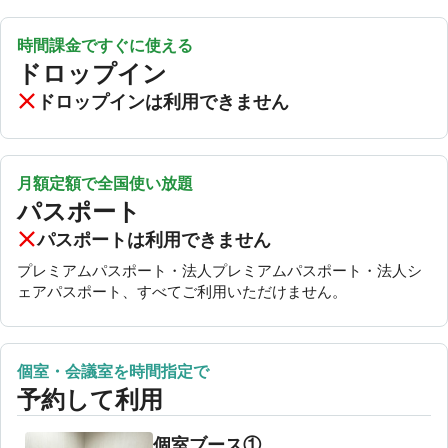
※予約取得後、パスワード表示までに2~3分かかる場合がご
ざいます。
時間課金ですぐに使える
ドロップイン
ドロップインは利用できません
月額定額で全国使い放題
パスポート
パスポートは利用できません
プレミアムパスポート・法人プレミアムパスポート・法人シ
ェアパスポート、すべてご利用いただけません。
個室・会議室を時間指定で
予約して利用
個室ブース①