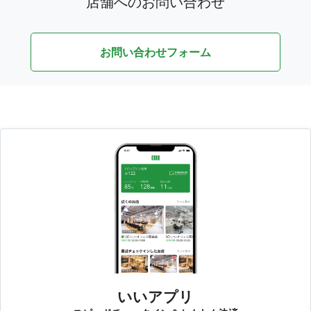
店舗へのお問い合わせ
お問い合わせフォーム
いいアプリ