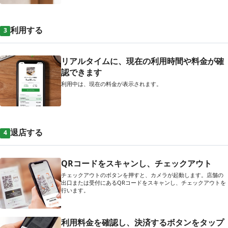
利用する
3
リアルタイムに、現在の利用時間や料金が確
認できます
利用中は、現在の料金が表示されます。
退店する
4
QRコードをスキャンし、チェックアウト
チェックアウトのボタンを押すと、カメラが起動します。店舗の
出口または受付にあるQRコードをスキャンし、チェックアウトを
行います。
利用料金を確認し、決済するボタンをタップ