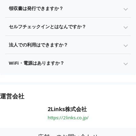
領収書は発行できますか？
セルフチェックインとはなんですか？
法人での利用はできますか？
WiFi・電源はありますか？
運営会社
2Links株式会社
https://2links.co.jp/