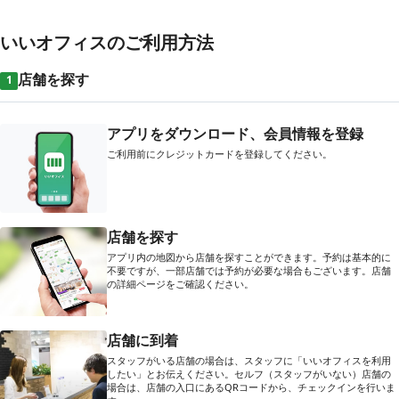
いいオフィスのご利用方法
店舗を探す
1
アプリをダウンロード、会員情報を登録
ご利用前にクレジットカードを登録してください。
店舗を探す
アプリ内の地図から店舗を探すことができます。予約は基本的に
不要ですが、一部店舗では予約が必要な場合もございます。店舗
の詳細ページをご確認ください。
店舗に到着
スタッフがいる店舗の場合は、スタッフに「いいオフィスを利用
したい」とお伝えください。セルフ（スタッフがいない）店舗の
場合は、店舗の入口にあるQRコードから、チェックインを行いま