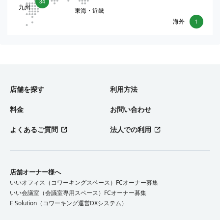
84
九州
東海・近畿
海外
1
店舗を探す
利用方法
料金
お問い合わせ
よくあるご質問
法人での利用
店舗オーナー様へ
いいオフィス（コワーキングスペース）FCオーナー募集
いい会議室（会議室専用スペース）FCオーナー募集
E Solution（コワーキング運営DXシステム）