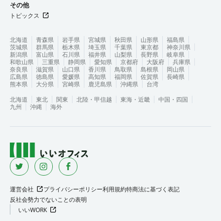
その他
トピックス
北海道
青森県
岩手県
宮城県
秋田県
山形県
福島県
茨城県
群馬県
栃木県
埼玉県
千葉県
東京都
神奈川県
新潟県
富山県
石川県
福井県
山梨県
長野県
岐阜県
和歌山県
三重県
静岡県
愛知県
京都府
大阪府
兵庫県
奈良県
滋賀県
山口県
香川県
鳥取県
島根県
岡山県
広島県
徳島県
愛媛県
高知県
福岡県
佐賀県
長崎県
熊本県
大分県
宮崎県
鹿児島県
沖縄県
台湾
北海道
東北
関東
北陸・甲信越
東海・近畿
中国・四国
九州
沖縄
海外
運営会社
プライバシーポリシー
利用規約
特商法に基づく表記
反社会勢力でないことの表明
いいWORK