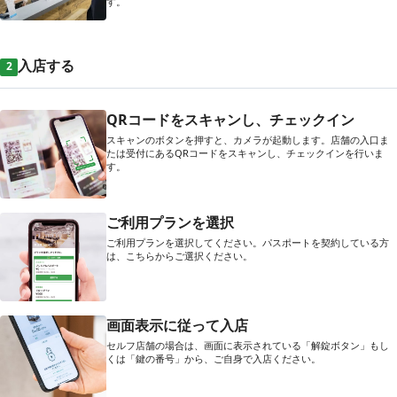
す。
入店する
2
QRコードをスキャンし、チェックイン
スキャンのボタンを押すと、カメラが起動します。店舗の入口ま
たは受付にあるQRコードをスキャンし、チェックインを行いま
す。
ご利用プランを選択
ご利用プランを選択してください。パスポートを契約している方
は、こちらからご選択ください。
画面表示に従って入店
セルフ店舗の場合は、画面に表示されている「解錠ボタン」もし
くは「鍵の番号」から、ご自身で入店ください。