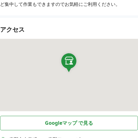
ど集中して作業もできますのでお気軽にご利用ください。
アクセス
Googleマップ で見る