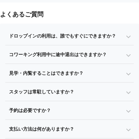
よくあるご質問
ドロップインの利用は、誰でもすぐにできますか？
コワーキング利用中に途中退出はできますか？
見学・内覧することはできますか？
スタッフは常駐していますか？
予約は必要ですか？
支払い方法は何がありますか？