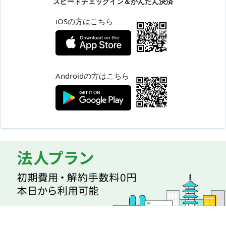
スピードチェックイン＆かんたん決済
iOSの方はこちら
Androidの方はこちら