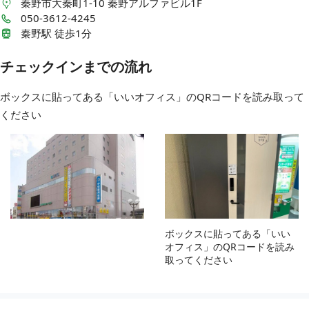
秦野市大秦町1-10
秦野アルファビル1F
050-3612-4245
秦野駅 徒歩1分
チェックインまでの流れ
ボックスに貼ってある「いいオフィス」のQRコードを読み取って
ください
ボックスに貼ってある「いい
オフィス」のQRコードを読み
取ってください