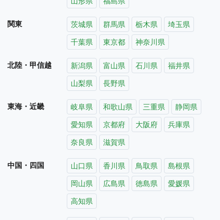
山形県
福島県
関東
茨城県
群馬県
栃木県
埼玉県
千葉県
東京都
神奈川県
北陸・甲信越
新潟県
富山県
石川県
福井県
山梨県
長野県
東海・近畿
岐阜県
和歌山県
三重県
静岡県
愛知県
京都府
大阪府
兵庫県
奈良県
滋賀県
中国・四国
山口県
香川県
鳥取県
島根県
岡山県
広島県
徳島県
愛媛県
高知県