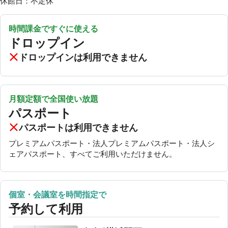
休館日：不定休
時間課金ですぐに使える
ドロップイン
ドロップインは利用できません
月額定額で全国使い放題
パスポート
パスポートは利用できません
プレミアムパスポート・法人プレミアムパスポート・法人シ
ェアパスポート、すべてご利用いただけません。
個室・会議室を時間指定で
予約して利用