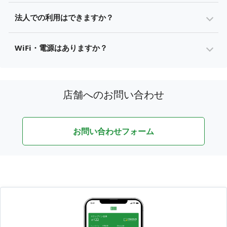
法人での利用はできますか？
WiFi・電源はありますか？
店舗へのお問い合わせ
お問い合わせフォーム