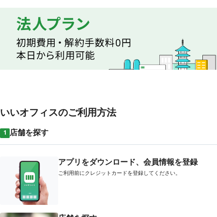
いいオフィスのご利用方法
店舗を探す
1
アプリをダウンロード、会員情報を登録
ご利用前にクレジットカードを登録してください。