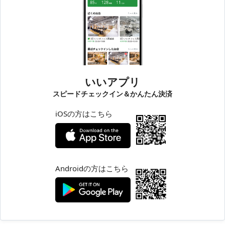
いいアプリ
スピードチェックイン＆かんたん決済
iOSの方はこちら
Androidの方はこちら