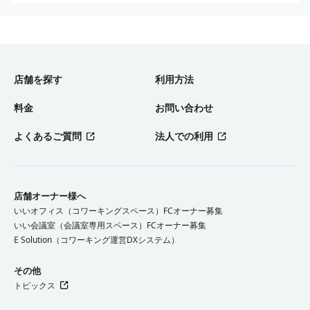
店舗を探す
利用方法
料金
お問い合わせ
よくあるご質問
法人での利用
店舗オーナー様へ
いいオフィス（コワーキングスペース）FCオーナー募集
いい会議室（会議室専用スペース）FCオーナー募集
E Solution（コワーキング運営DXシステム）
その他
トピックス