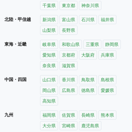
千葉県
東京都
神奈川県
北陸・甲信越
新潟県
富山県
石川県
福井県
山梨県
長野県
東海・近畿
岐阜県
和歌山県
三重県
静岡県
愛知県
京都府
大阪府
兵庫県
奈良県
滋賀県
中国・四国
山口県
香川県
鳥取県
島根県
岡山県
広島県
徳島県
愛媛県
高知県
九州
福岡県
佐賀県
長崎県
熊本県
大分県
宮崎県
鹿児島県