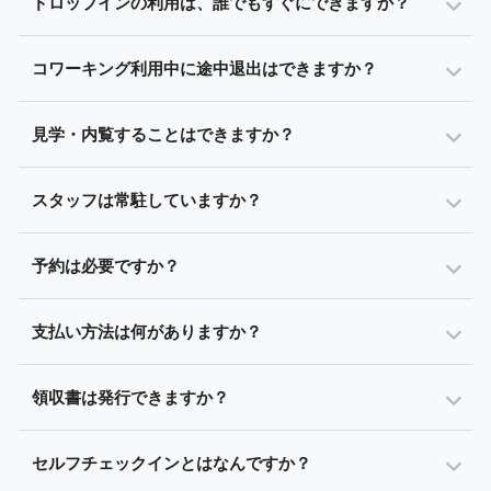
ドロップインの利用は、誰でもすぐにできますか？
コワーキング利用中に途中退出はできますか？
見学・内覧することはできますか？
スタッフは常駐していますか？
予約は必要ですか？
支払い方法は何がありますか？
領収書は発行できますか？
セルフチェックインとはなんですか？