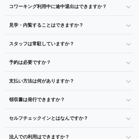
コワーキング利用中に途中退出はできますか？
見学・内覧することはできますか？
スタッフは常駐していますか？
予約は必要ですか？
支払い方法は何がありますか？
領収書は発行できますか？
セルフチェックインとはなんですか？
法人での利用はできますか？