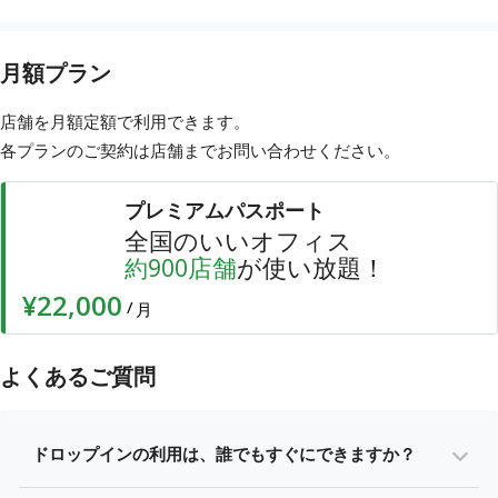
月額プラン
店舗を月額定額で利用できます。
各プランのご契約は店舗まで
お問い合わせ
ください。
プレミアムパスポート
全国のいいオフィス
店舗
が使い放題！
約
900
¥22,000
/
月
よくあるご質問
ドロップインの利用は、誰でもすぐにできますか？