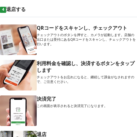
退店する
4
QRコードをスキャンし、チェックアウト
チェックアウトのボタンを押すと、カメラが起動します。店舗の
出口または受付にあるQRコードをスキャンし、チェックアウトを
行います。
利用料金を確認し、決済するボタンをタップ
します
チェックアウトをお忘れになると、継続して課金がなされますの
で、ご注意ください。
決済完了
この画面が表示されると決済完了になります。
退店