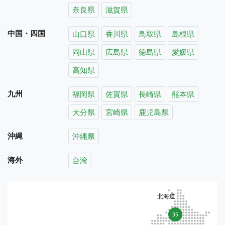
奈良県
滋賀県
中国・四国
山口県
香川県
鳥取県
島根県
岡山県
広島県
徳島県
愛媛県
高知県
九州
福岡県
佐賀県
長崎県
熊本県
大分県
宮崎県
鹿児島県
沖縄
沖縄県
海外
台湾
北海道
35