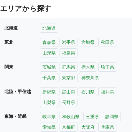
エリアから探す
北海道
北海道
東北
青森県
岩手県
宮城県
秋田県
山形県
福島県
関東
茨城県
群馬県
栃木県
埼玉県
千葉県
東京都
神奈川県
北陸・甲信越
新潟県
富山県
石川県
福井県
山梨県
長野県
東海・近畿
岐阜県
和歌山県
三重県
静岡県
愛知県
京都府
大阪府
兵庫県