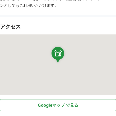
ンとしてもご利用いただけます。
アクセス
Googleマップ で見る