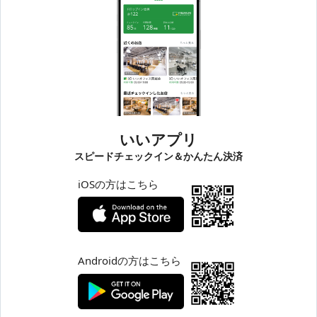
いいアプリ
スピードチェックイン＆かんたん決済
iOSの方はこちら
Androidの方はこちら