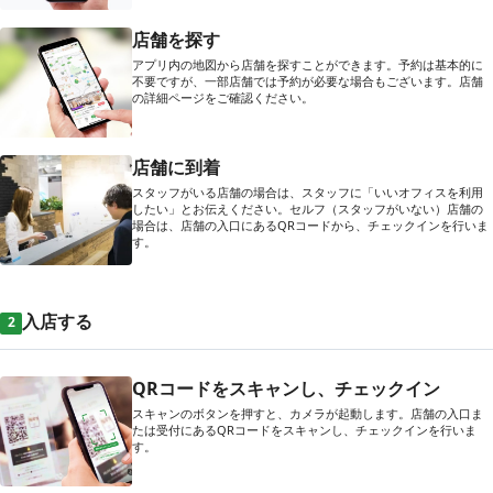
店舗を探す
アプリ内の地図から店舗を探すことができます。予約は基本的に
不要ですが、一部店舗では予約が必要な場合もございます。店舗
の詳細ページをご確認ください。
店舗に到着
スタッフがいる店舗の場合は、スタッフに「いいオフィスを利用
したい」とお伝えください。セルフ（スタッフがいない）店舗の
場合は、店舗の入口にあるQRコードから、チェックインを行いま
す。
入店する
2
QRコードをスキャンし、チェックイン
スキャンのボタンを押すと、カメラが起動します。店舗の入口ま
たは受付にあるQRコードをスキャンし、チェックインを行いま
す。