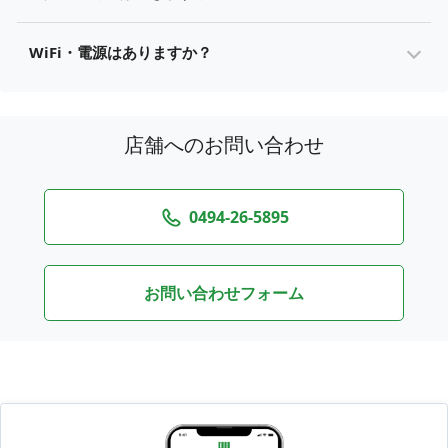
WiFi・電源はありますか？
店舗へのお問い合わせ
0494-26-5895
お問い合わせフォーム