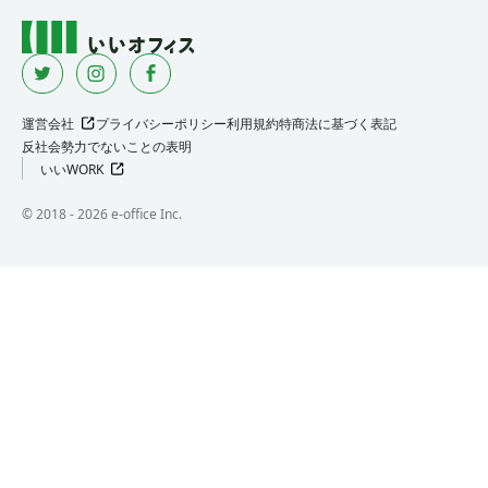
運営会社
プライバシーポリシー
利用規約
特商法に基づく表記
反社会勢力でないことの表明
いいWORK
©︎ 2018 -
2026
e-office Inc.