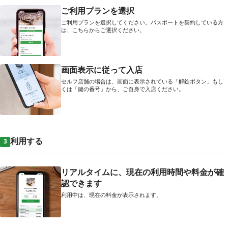
ご利用プランを選択
ご利用プランを選択してください。パスポートを契約している方
は、こちらからご選択ください。
画面表示に従って入店
セルフ店舗の場合は、画面に表示されている「解錠ボタン」もし
くは「鍵の番号」から、ご自身で入店ください。
利用する
3
リアルタイムに、現在の利用時間や料金が確
認できます
利用中は、現在の料金が表示されます。