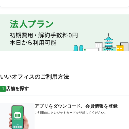
いいオフィスのご利用方法
店舗を探す
1
アプリをダウンロード、会員情報を登録
ご利用前にクレジットカードを登録してください。