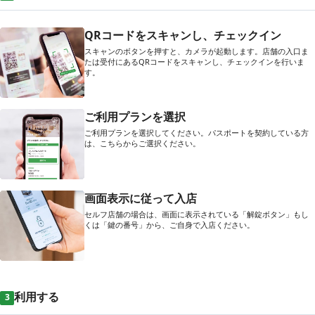
QRコードをスキャンし、チェックイン
スキャンのボタンを押すと、カメラが起動します。店舗の入口ま
たは受付にあるQRコードをスキャンし、チェックインを行いま
す。
ご利用プランを選択
ご利用プランを選択してください。パスポートを契約している方
は、こちらからご選択ください。
画面表示に従って入店
セルフ店舗の場合は、画面に表示されている「解錠ボタン」もし
くは「鍵の番号」から、ご自身で入店ください。
利用する
3