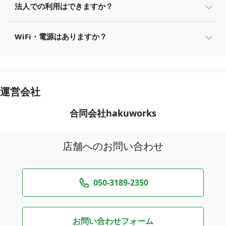
法人での利用はできますか？
WiFi・電源はありますか？
運営会社
合同会社hakuworks
店舗へのお問い合わせ
050-3189-2350
お問い合わせフォーム