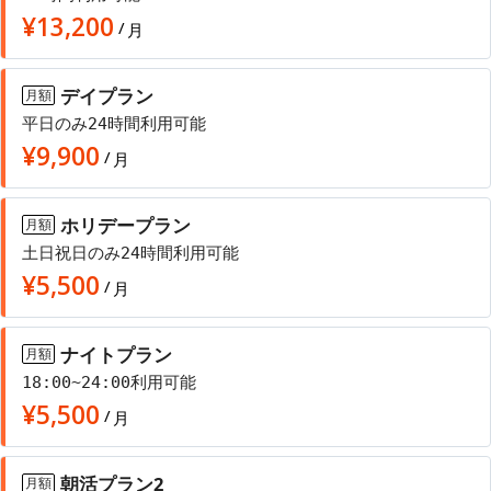
¥
13,200
/
月
デイプラン
月額
平日のみ24時間利用可能
¥
9,900
/
月
ホリデープラン
月額
土日祝日のみ24時間利用可能
¥
5,500
/
月
ナイトプラン
月額
18:00~24:00利用可能
¥
5,500
/
月
朝活プラン2
月額