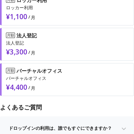
ロッカー利用
ロッカー利用
¥
1,100
/
月
法人登記
月額
法人登記
¥
3,300
/
月
バーチャルオフィス
月額
バーチャルオフィス
¥
4,400
/
月
よくあるご質問
ドロップインの利用は、誰でもすぐにできますか？