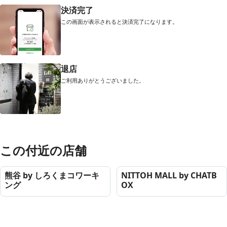
決済完了
この画面が表示されると決済完了になります。
退店
ご利用ありがとうございました。
この付近の店舗
熊谷 by しろくまコワーキ
NITTOH MALL by CHATB
ング
OX