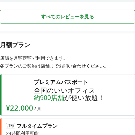
すべてのレビューを見る
月額プラン
店舗を月額定額で利用できます。
各プランのご契約は店舗まで
お問い合わせ
ください。
プレミアムパスポート
全国のいいオフィス
店舗
が使い放題！
約
900
¥22,000
/
月
フルタイムプラン
月額
24時間利用可能