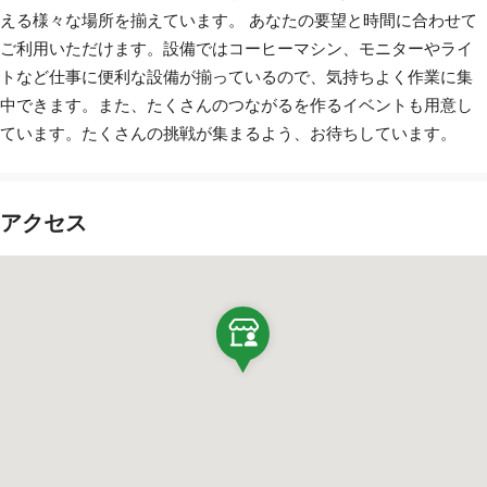
える様々な場所を揃えています。 あなたの要望と時間に合わせて
ご利用いただけます。設備ではコーヒーマシン、モニターやライ
トなど仕事に便利な設備が揃っているので、気持ちよく作業に集
中できます。また、たくさんのつながるを作るイベントも用意し
ています。たくさんの挑戦が集まるよう、お待ちしています。
アクセス