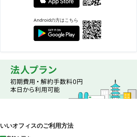
Androidの方はこちら
いいオフィスのご利用方法