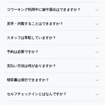
コワーキング利用中に途中退出はできますか？
見学・内覧することはできますか？
スタッフは常駐していますか？
予約は必要ですか？
支払い方法は何がありますか？
領収書は発行できますか？
セルフチェックインとはなんですか？