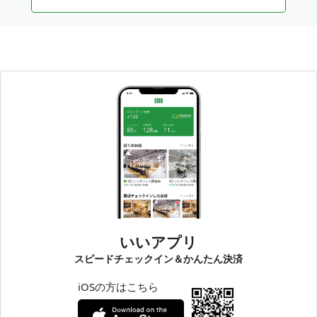
いいアプリ
スピードチェックイン＆かんたん決済
iOSの方はこちら