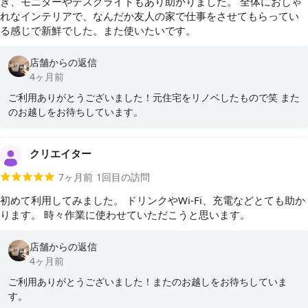
き、モニターやデスクライトもあり助かりました。 全体におしゃ
れなインテリアで、なんだか友人の家で仕事をさせてもらってい
る感じで新鮮でした。また使いたいです。
店舗からの返信
4ヶ月前
ご利用ありがとうございました！元住宅をリノベしたもので笑 また
のお越しをお待ちしています。
クリエイター
7ヶ月前
1
回目の訪問
初めて利用してみました。 ドリンクやWi-Fi、充電などとても助か
ります。 時々作業に使わせていただこうと思います。
店舗からの返信
4ヶ月前
ご利用ありがとうございました！またのお越しをお待ちしていま
す。