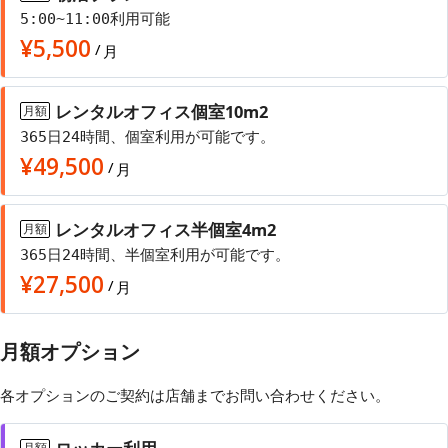
5:00~11:00利用可能
¥
5,500
/
月
レンタルオフィス個室10m2
月額
365日24時間、個室利用が可能です。
¥
49,500
/
月
レンタルオフィス半個室4m2
月額
365日24時間、半個室利用が可能です。
¥
27,500
/
月
月額オプション
各オプションのご契約は店舗まで
お問い合わせ
ください。
月額