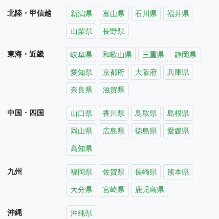
北陸・甲信越
新潟県
富山県
石川県
福井県
山梨県
長野県
東海・近畿
岐阜県
和歌山県
三重県
静岡県
愛知県
京都府
大阪府
兵庫県
奈良県
滋賀県
中国・四国
山口県
香川県
鳥取県
島根県
岡山県
広島県
徳島県
愛媛県
高知県
九州
福岡県
佐賀県
長崎県
熊本県
大分県
宮崎県
鹿児島県
沖縄
沖縄県