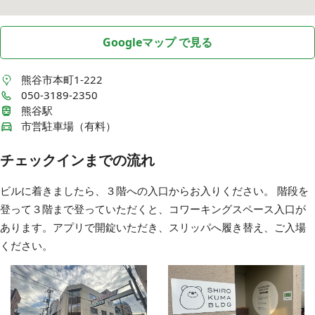
Googleマップ で見る
熊谷市本町1-222
050-3189-2350
熊谷駅
市営駐車場（有料）
チェックインまでの流れ
ビルに着きましたら、３階への入口からお入りください。 階段を
登って３階まで登っていただくと、コワーキングスペース入口が
あります。アプリで開錠いただき、スリッパへ履き替え、ご入場
ください。