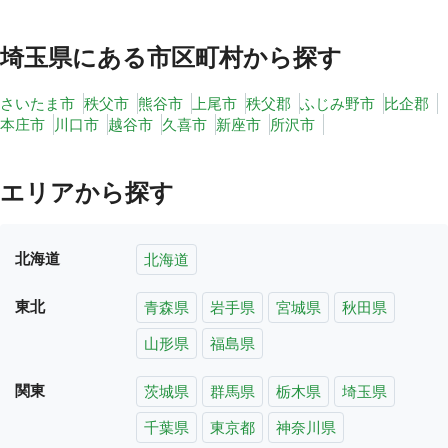
埼玉県
にある市区町村から探す
さいたま市
秩父市
熊谷市
上尾市
秩父郡
ふじみ野市
比企郡
本庄市
川口市
越谷市
久喜市
新座市
所沢市
エリアから探す
北海道
北海道
東北
青森県
岩手県
宮城県
秋田県
山形県
福島県
関東
茨城県
群馬県
栃木県
埼玉県
千葉県
東京都
神奈川県