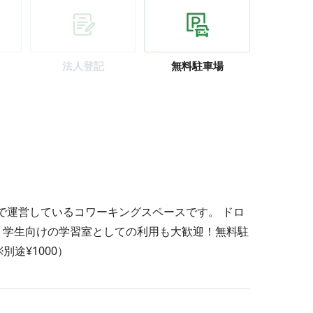
法人登記
無料駐車場
内で運営しているコワーキングスペースです。 ドロ
 学生向けの学習室としての利用も大歓迎！無料駐
途¥1000）