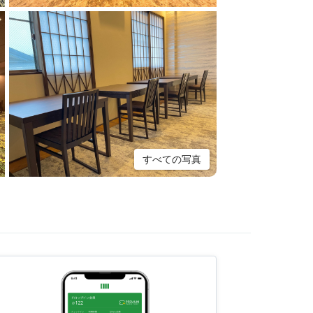
すべての写真