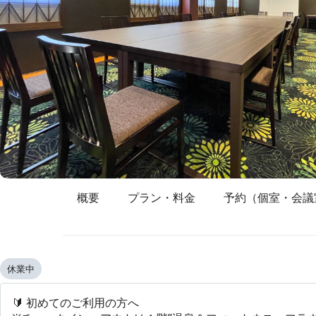
概要
プラン・料金
予約（個室・会議
休業中
🔰 初めてのご利用の方へ