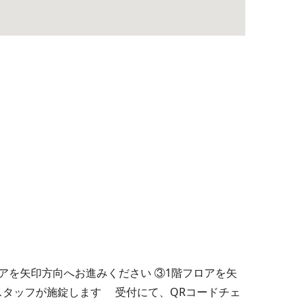
アを矢印方向へお進みください ③1階フロアを矢
スタッフが施錠します 受付にて、QRコードチェ