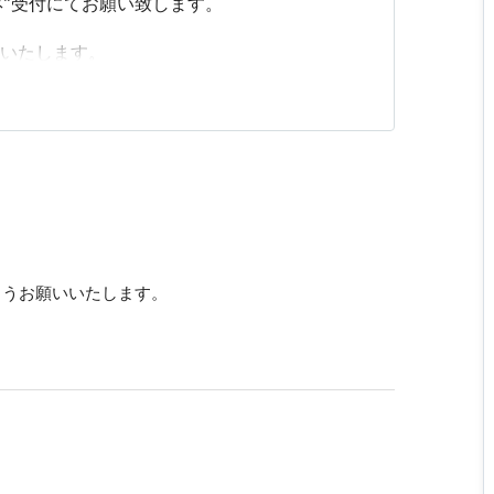
ネ”受付にてお願い致します。
いいたします。
ようお願いいたします。