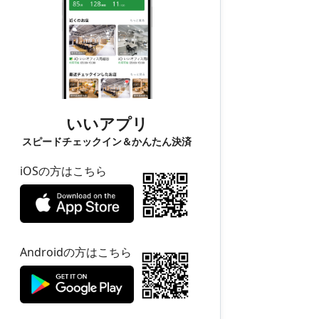
いいアプリ
スピードチェックイン＆かんたん決済
iOSの方はこちら
Androidの方はこちら