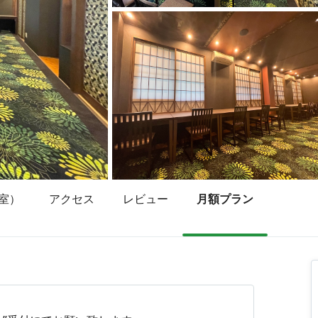
室）
アクセス
レビュー
月額プラン