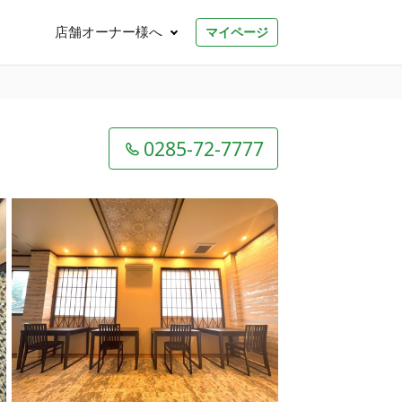
店舗オーナー様へ
マイページ
0285-72-7777