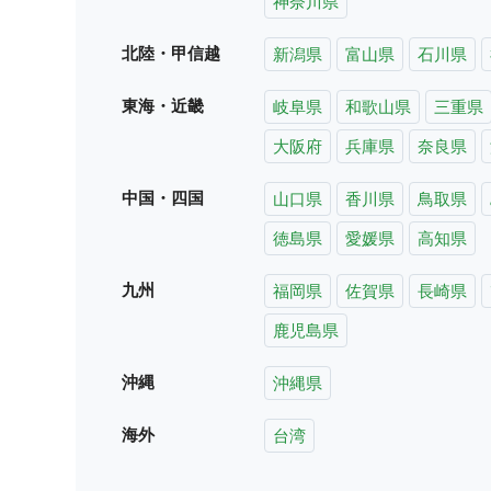
神奈川県
北陸・甲信越
新潟県
富山県
石川県
東海・近畿
岐阜県
和歌山県
三重県
大阪府
兵庫県
奈良県
中国・四国
山口県
香川県
鳥取県
徳島県
愛媛県
高知県
九州
福岡県
佐賀県
長崎県
鹿児島県
沖縄
沖縄県
海外
台湾