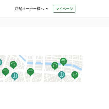
店舗オーナー様へ
マイページ