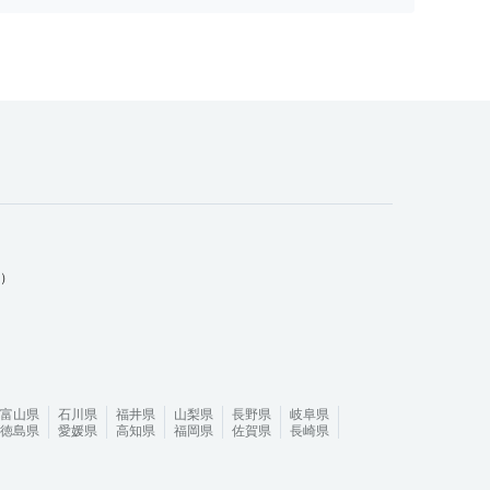
ム）
富山県
石川県
福井県
山梨県
長野県
岐阜県
徳島県
愛媛県
高知県
福岡県
佐賀県
長崎県