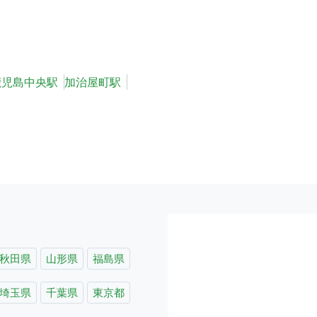
鹿児島中央駅
加治屋町駅
秋田県
山形県
福島県
埼玉県
千葉県
東京都