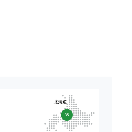
北海道
35