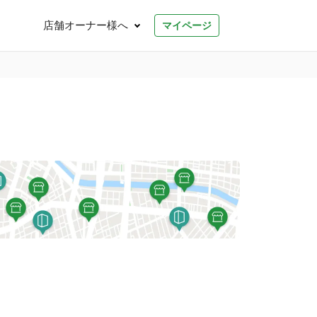
店舗オーナー様へ
マイページ