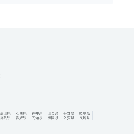
ム）
富山県
石川県
福井県
山梨県
長野県
岐阜県
徳島県
愛媛県
高知県
福岡県
佐賀県
長崎県