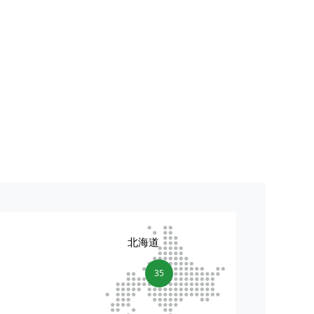
北海道
35