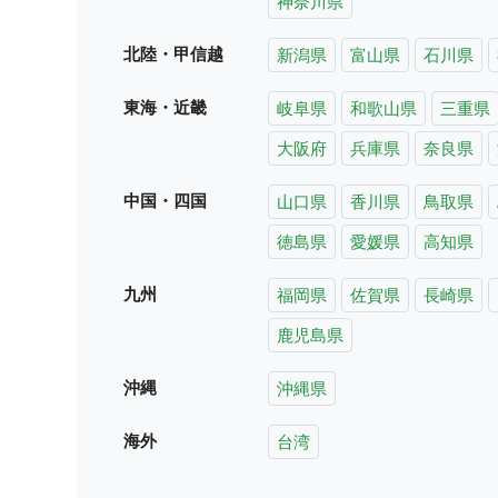
神奈川県
北陸・甲信越
新潟県
富山県
石川県
東海・近畿
岐阜県
和歌山県
三重県
大阪府
兵庫県
奈良県
中国・四国
山口県
香川県
鳥取県
徳島県
愛媛県
高知県
九州
福岡県
佐賀県
長崎県
鹿児島県
沖縄
沖縄県
海外
台湾