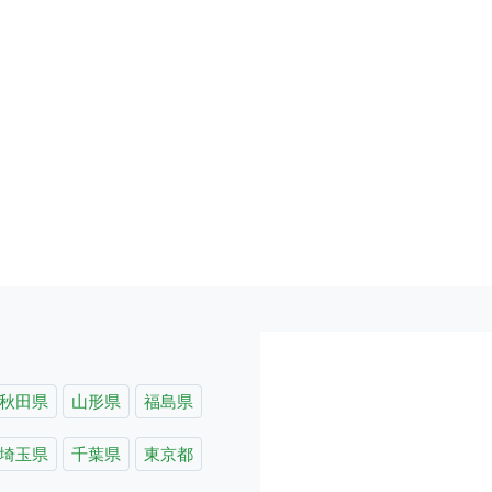
秋田県
山形県
福島県
埼玉県
千葉県
東京都