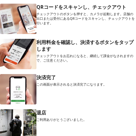
QRコードをスキャンし、チェックアウト
チェックアウトのボタンを押すと、カメラが起動します。店舗の
出口または受付にあるQRコードをスキャンし、チェックアウトを
行います。
利用料金を確認し、決済するボタンをタップ
します
チェックアウトをお忘れになると、継続して課金がなされますの
で、ご注意ください。
決済完了
この画面が表示されると決済完了になります。
退店
ご利用ありがとうございました。