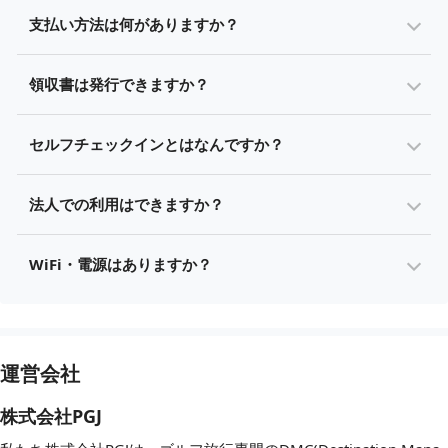
支払い方法は何がありますか？
領収書は発行できますか？
セルフチェックインとはなんですか？
法人での利用はできますか？
WiFi・電源はありますか？
運営会社
株式会社PGJ