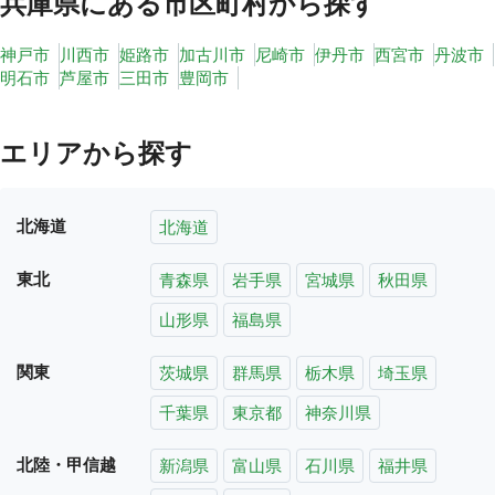
兵庫県
にある市区町村から探す
神戸市
川西市
姫路市
加古川市
尼崎市
伊丹市
西宮市
丹波市
明石市
芦屋市
三田市
豊岡市
エリアから探す
北海道
北海道
東北
青森県
岩手県
宮城県
秋田県
山形県
福島県
関東
茨城県
群馬県
栃木県
埼玉県
千葉県
東京都
神奈川県
北陸・甲信越
新潟県
富山県
石川県
福井県