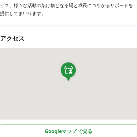
ビス、様々な活動の架け橋となる場と成長につながるサポートを
提供してまいります。
アクセス
Googleマップ で見る