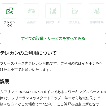
テレカン
会議室
個室ブース
法人登記
無料駐車場
OK
すべての設備・サービスをすべてみる
テレカンのご利用について
フリースペース内テレカン可能です。ご利用の際はイヤホンを付
けた上小声でお願いいたします。
説明
六甲リンク ROKKO LINKのメインであるコワーキングスペース”Do
jo”は、フリーランスやスタートアップ、学生から地域住民まで
様々な方々がこの場所でつながり、ここ神戸を拠点に新たなサー