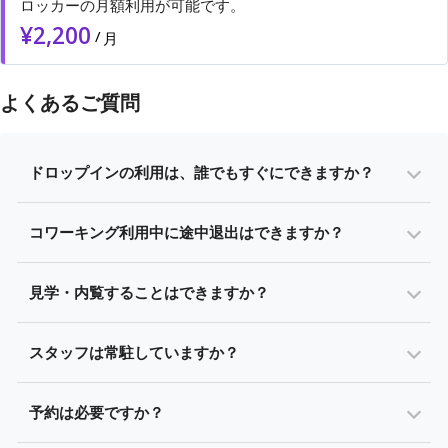
ロッカーの月額利用が可能です。
¥
2,200
/
月
よくあるご質問
ドロップインの利用は、誰でもすぐにできますか？
コワーキング利用中に途中退出はできますか？
見学・内覧することはできますか？
スタッフは常駐していますか？
予約は必要ですか？