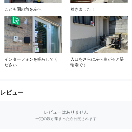
こども園の角を左へ
着きました！
インターフォンを鳴らしてく
入口をさらに左へ曲がると駐
ださい
輪場です
レビュー
レビューはありません
一定の数が集まったら公開されます