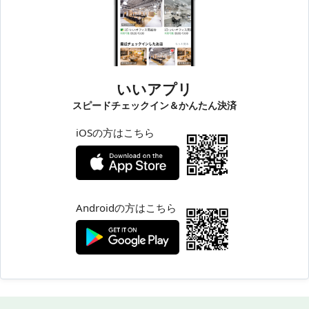
いいアプリ
スピードチェックイン＆かんたん決済
iOSの方はこちら
Androidの方はこちら