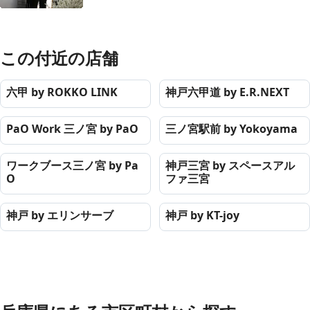
この付近の店舗
六甲 by ROKKO LINK
神戸六甲道 by E.R.NEXT
PaO Work 三ノ宮 by PaO
三ノ宮駅前 by Yokoyama
ワークブース三ノ宮 by Pa
神戸三宮 by スペースアル
O
ファ三宮
神戸 by エリンサーブ
神戸 by KT-joy