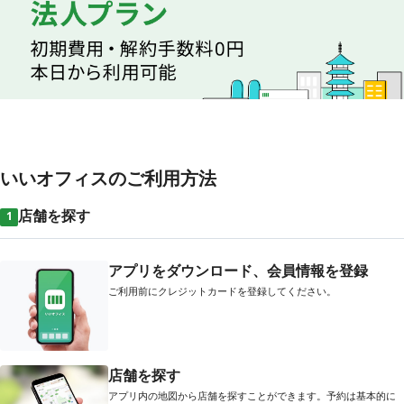
いいオフィスのご利用方法
店舗を探す
1
アプリをダウンロード、会員情報を登録
ご利用前にクレジットカードを登録してください。
店舗を探す
アプリ内の地図から店舗を探すことができます。予約は基本的に