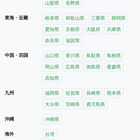
山梨県
長野県
東海・近畿
岐阜県
和歌山県
三重県
静岡県
愛知県
京都府
大阪府
兵庫県
奈良県
滋賀県
中国・四国
山口県
香川県
鳥取県
島根県
岡山県
広島県
徳島県
愛媛県
高知県
九州
福岡県
佐賀県
長崎県
熊本県
大分県
宮崎県
鹿児島県
沖縄
沖縄県
海外
台湾