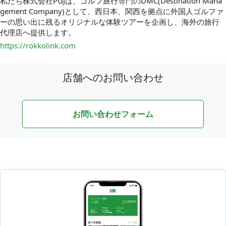
私たち株式会社PGJは、ゴルフ旅行専門のDMC(Destination Mana
gement Company)として、西日本、関西を拠点に外国人ゴルファ
ーの思い出に残るオリジナルな体験ツアーを企画し、海外の旅行
代理店へ提供します。
https://rokkolink.com
店舗へのお問い合わせ
お問い合わせフォーム