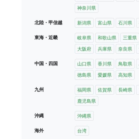
神奈川県
北陸・甲信越
新潟県
富山県
石川県
東海・近畿
岐阜県
和歌山県
三重県
大阪府
兵庫県
奈良県
中国・四国
山口県
香川県
鳥取県
徳島県
愛媛県
高知県
九州
福岡県
佐賀県
長崎県
鹿児島県
沖縄
沖縄県
海外
台湾