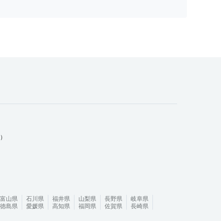
ム）
富山県
石川県
福井県
山梨県
長野県
岐阜県
徳島県
愛媛県
高知県
福岡県
佐賀県
長崎県