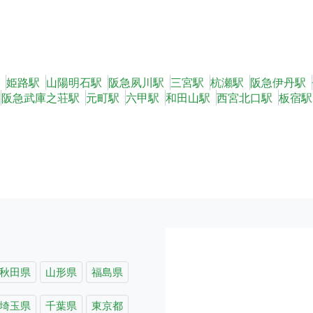
姫路駅
山陽明石駅
阪急夙川駅
三宮駅
杭瀬駅
阪急伊丹駅
阪急武庫之荘駅
元町駅
六甲駅
和田山駅
西宮北口駅
板宿駅
秋田県
山形県
福島県
埼玉県
千葉県
東京都