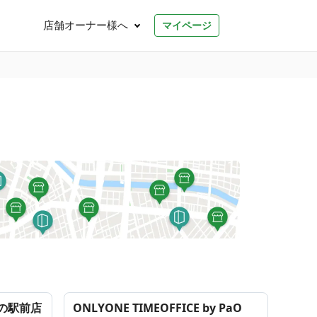
店舗オーナー様へ
マイページ
ねの駅前店
ONLYONE TIMEOFFICE by PaO