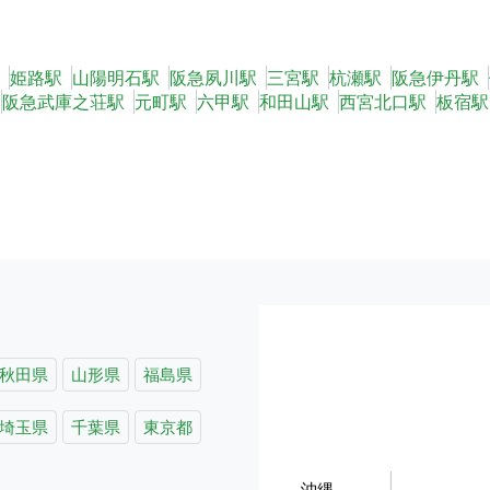
姫路駅
山陽明石駅
阪急夙川駅
三宮駅
杭瀬駅
阪急伊丹駅
阪急武庫之荘駅
元町駅
六甲駅
和田山駅
西宮北口駅
板宿駅
秋田県
山形県
福島県
埼玉県
千葉県
東京都
沖縄