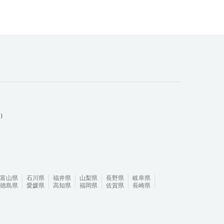
ム）
富山県
石川県
福井県
山梨県
長野県
岐阜県
徳島県
愛媛県
高知県
福岡県
佐賀県
長崎県