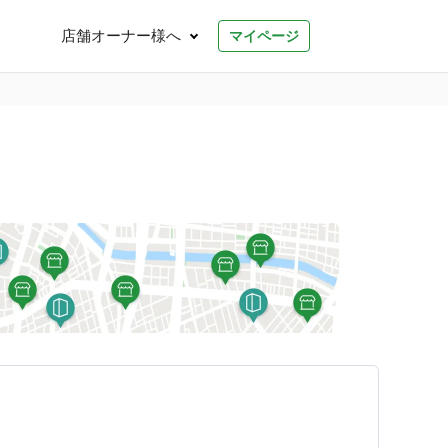
店舗オーナー様へ
マイページ