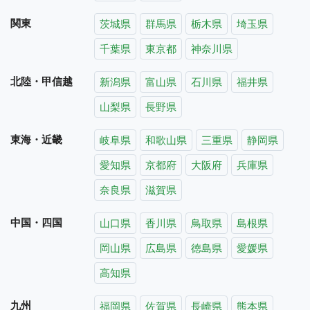
関東
茨城県
群馬県
栃木県
埼玉県
千葉県
東京都
神奈川県
北陸・甲信越
新潟県
富山県
石川県
福井県
山梨県
長野県
東海・近畿
岐阜県
和歌山県
三重県
静岡県
愛知県
京都府
大阪府
兵庫県
奈良県
滋賀県
中国・四国
山口県
香川県
鳥取県
島根県
岡山県
広島県
徳島県
愛媛県
高知県
九州
福岡県
佐賀県
長崎県
熊本県