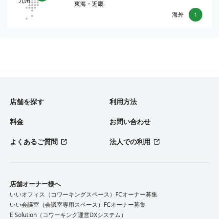
九州
東海・近畿
海外
1
店舗を探す
利用方法
料金
お問い合わせ
よくあるご質問
法人での利用
店舗オーナー様へ
いいオフィス（コワーキングスペース）FCオーナー募集
いい会議室（会議室専用スペース）FCオーナー募集
E Solution（コワーキング運営DXシステム）