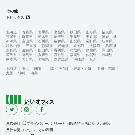
その他
トピックス
北海道
青森県
岩手県
宮城県
秋田県
山形県
福島県
茨城県
群馬県
栃木県
埼玉県
千葉県
東京都
神奈川県
新潟県
富山県
石川県
福井県
山梨県
長野県
岐阜県
和歌山県
三重県
静岡県
愛知県
京都府
大阪府
兵庫県
奈良県
滋賀県
山口県
香川県
鳥取県
島根県
岡山県
広島県
徳島県
愛媛県
高知県
福岡県
佐賀県
長崎県
熊本県
大分県
宮崎県
鹿児島県
沖縄県
台湾
北海道
東北
関東
北陸・甲信越
東海・近畿
中国・四国
九州
沖縄
海外
運営会社
プライバシーポリシー
利用規約
特商法に基づく表記
反社会勢力でないことの表明