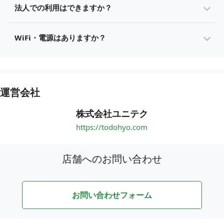
法人での利用はできますか？
WiFi・電源はありますか？
運営会社
株式会社ユニテク
https://todohyo.com
店舗へのお問い合わせ
お問い合わせフォーム