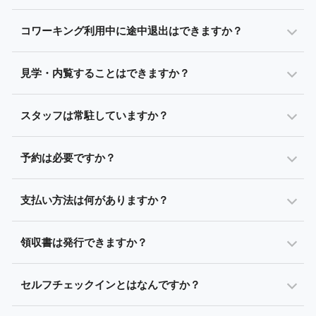
コワーキング利用中に途中退出はできますか？
見学・内覧することはできますか？
スタッフは常駐していますか？
予約は必要ですか？
支払い方法は何がありますか？
領収書は発行できますか？
セルフチェックインとはなんですか？