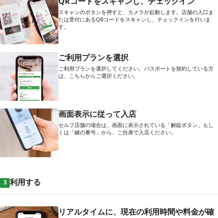
QRコードをスキャンし、チェックイン
スキャンのボタンを押すと、カメラが起動します。店舗の入口ま
たは受付にあるQRコードをスキャンし、チェックインを行いま
す。
ご利用プランを選択
ご利用プランを選択してください。パスポートを契約している方
は、こちらからご選択ください。
画面表示に従って入店
セルフ店舗の場合は、画面に表示されている「解錠ボタン」もし
くは「鍵の番号」から、ご自身で入店ください。
利用する
3
リアルタイムに、現在の利用時間や料金が確