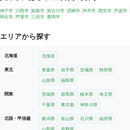
神戸市
川西市
姫路市
加古川市
尼崎市
伊丹市
西宮市
丹波市
明石市
芦屋市
三田市
豊岡市
エリアから探す
北海道
北海道
東北
青森県
岩手県
宮城県
秋田県
山形県
福島県
関東
茨城県
群馬県
栃木県
埼玉県
千葉県
東京都
神奈川県
北陸・甲信越
新潟県
富山県
石川県
福井県
山梨県
長野県