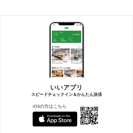
いいアプリ
スピードチェックイン＆かんたん決済
iOSの方はこちら