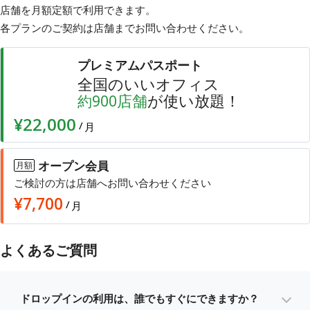
店舗を月額定額で利用できます。
各プランのご契約は店舗まで
お問い合わせ
ください。
プレミアムパスポート
全国のいいオフィス
店舗
が使い放題！
約
900
¥22,000
/
月
オープン会員
月額
ご検討の方は店舗へお問い合わせください
¥
7,700
/
月
よくあるご質問
ドロップインの利用は、誰でもすぐにできますか？