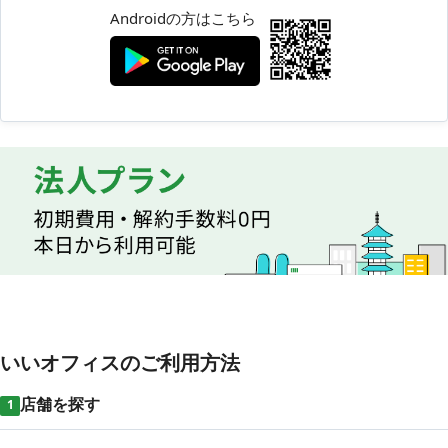
Androidの方はこちら
いいオフィスのご利用方法
店舗を探す
1