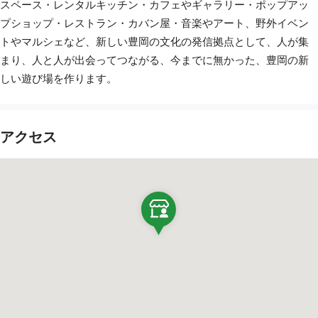
スペース・レンタルキッチン・カフェやギャラリー・ポップアッ
プショップ・レストラン・カバン屋・音楽やアート、野外イベン
トやマルシェなど、新しい豊岡の文化の発信拠点として、人が集
まり、人と人が出会ってつながる、今までに無かった、豊岡の新
しい遊び場を作ります。
アクセス