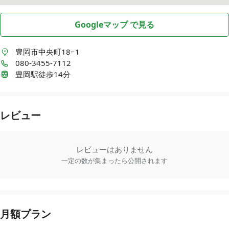
Googleマップ で見る
豊岡市中央町18−1
080-3455-7112
豊岡駅徒歩14分
レビュー
レビューはありません
一定の数が集まったら公開されます
月額プラン