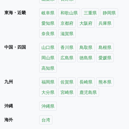
東海・近畿
岐阜県
和歌山県
三重県
静岡県
愛知県
京都府
大阪府
兵庫県
奈良県
滋賀県
中国・四国
山口県
香川県
鳥取県
島根県
岡山県
広島県
徳島県
愛媛県
高知県
九州
福岡県
佐賀県
長崎県
熊本県
大分県
宮崎県
鹿児島県
沖縄
沖縄県
海外
台湾