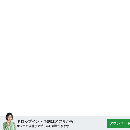
ドロップイン・予約はアプリから
ダウンロー
すべての店舗がアプリから利用できます