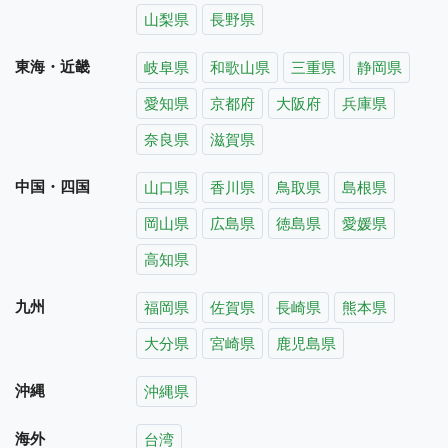
山梨県
長野県
東海・近畿
岐阜県
和歌山県
三重県
静岡県
愛知県
京都府
大阪府
兵庫県
奈良県
滋賀県
中国・四国
山口県
香川県
鳥取県
島根県
岡山県
広島県
徳島県
愛媛県
高知県
九州
福岡県
佐賀県
長崎県
熊本県
大分県
宮崎県
鹿児島県
沖縄
沖縄県
海外
台湾