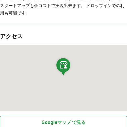
スタートアップも低コストで実現出来ます。 ドロップインでの利
用も可能です。
アクセス
Googleマップ で見る