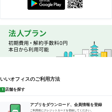
いいオフィスのご利用方法
店舗を探す
1
アプリをダウンロード、会員情報を登録
ご利用前にクレジットカードを登録してください。