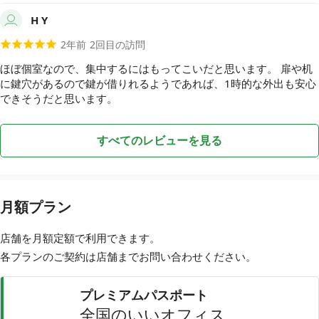
H Y
2年前
2
回目の訪問
ほぼ個室なので、集中するにはもってこいだと思います。 扉や机
に鍵穴があるので鍵が借りれるようであれば、1時的な外出も安心
できそうだと思います。
すべてのレビューを見る
月額プラン
店舗を月額定額で利用できます。
各プランのご契約は店舗まで
お問い合わせ
ください。
プレミアムパスポート
全国のいいオフィス