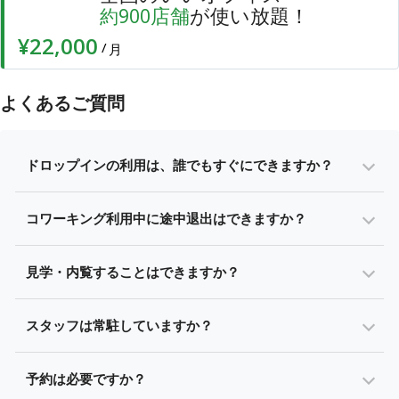
店舗
が使い放題！
約
900
¥22,000
/
月
よくあるご質問
ドロップインの利用は、誰でもすぐにできますか？
コワーキング利用中に途中退出はできますか？
見学・内覧することはできますか？
スタッフは常駐していますか？
予約は必要ですか？