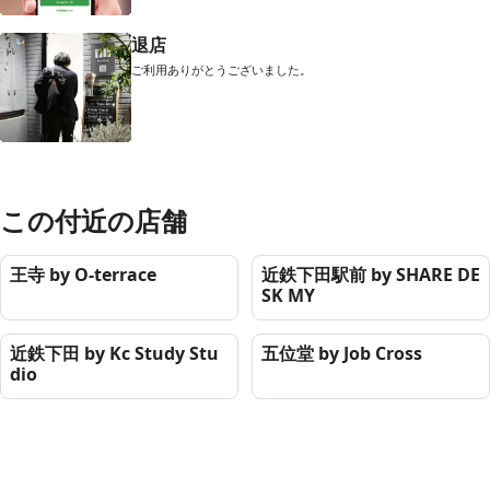
退店
ご利用ありがとうございました。
この付近の店舗
王寺 by O-terrace
近鉄下田駅前 by SHARE DE
SK MY
近鉄下田 by Kc Study Stu
五位堂 by Job Cross
dio