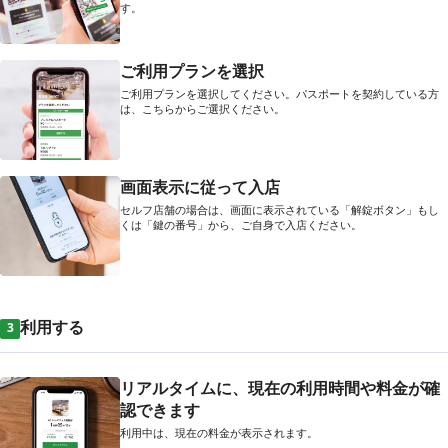
す。
ご利用プランを選択
ご利用プランを選択してください。パスポートを契約している方
は、こちらからご選択ください。
画面表示に従って入店
セルフ店舗の場合は、画面に表示されている「解錠ボタン」もし
くは「鍵の番号」から、ご自身で入店ください。
利用する
3
リアルタイムに、現在の利用時間や料金が確
認できます
利用中は、現在の料金が表示されます。