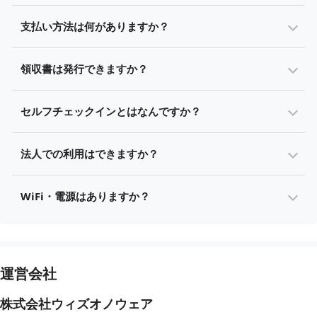
支払い方法は何がありますか？
領収書は発行できますか？
セルフチェックインとはなんですか？
法人での利用はできますか？
WiFi・電源はありますか？
運営会社
株式会社ウィズオノウェア