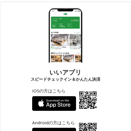
いいアプリ
スピードチェックイン＆かんたん決済
iOSの方はこちら
Androidの方はこちら