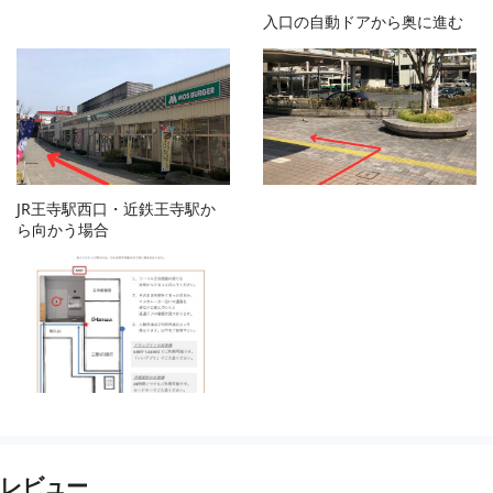
入口の自動ドアから奥に進む
JR王寺駅西口・近鉄王寺駅か
ら向かう場合
レビュー