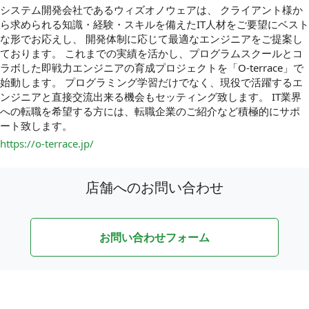
システム開発会社であるウィズオノウェアは、 クライアント様か
ら求められる知識・経験・スキルを備えたIT人材をご要望にベスト
な形でお応えし、 開発体制に応じて最適なエンジニアをご提案し
ております。 これまでの実績を活かし、プログラムスクールとコ
ラボした即戦力エンジニアの育成プロジェクトを「O-terrace」で
始動します。 プログラミング学習だけでなく、現役で活躍するエ
ンジニアと直接交流出来る機会もセッティング致します。 IT業界
への転職を希望する方には、転職企業のご紹介など積極的にサポ
ート致します。
https://o-terrace.jp/
店舗へのお問い合わせ
お問い合わせフォーム