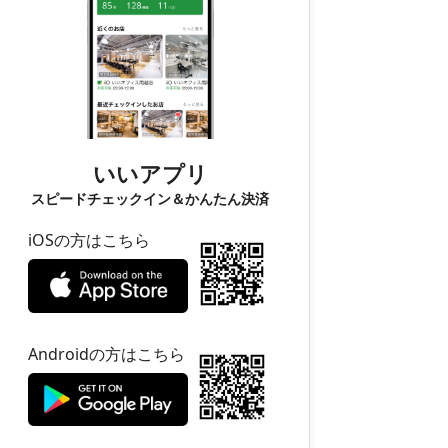
いいアプリ
スピードチェックイン＆かんたん決済
iOSの方はこちら
Androidの方はこちら