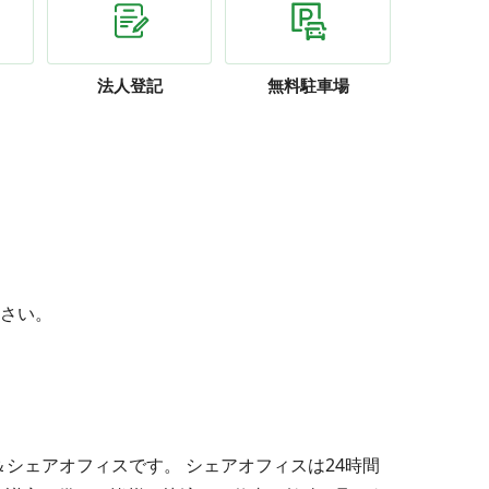
法人登記
無料駐車場
さい。
＆シェアオフィスです。 シェアオフィスは24時間