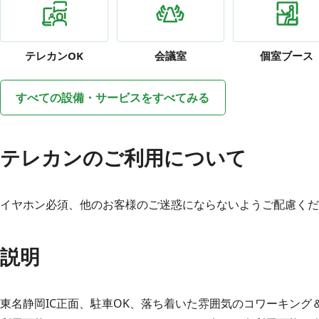
テレカン
OK
会議室
個室ブース
すべての設備・サービスをすべてみる
テレカンのご利用について
イヤホン必須、他のお客様のご迷惑にならないようご配慮くだ
説明
東名静岡IC正面、駐車OK、落ち着いた雰囲気のコワーキング