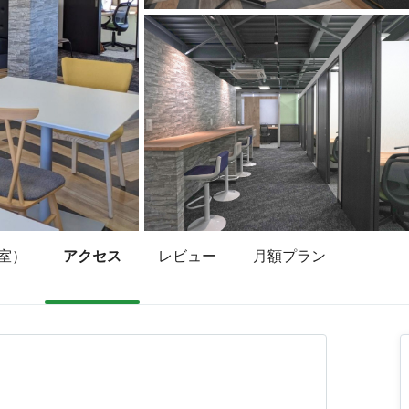
室）
アクセス
レビュー
月額プラン