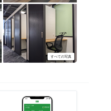
すべての写真