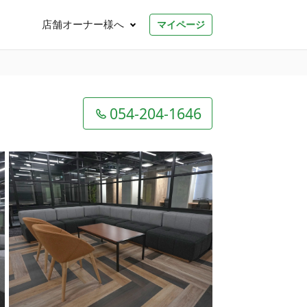
店舗オーナー様へ
マイページ
054-204-1646