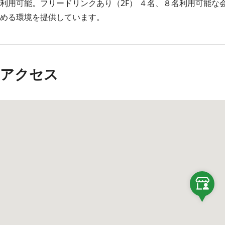
利用可能。フリードリンクあり（2F） ４名、８名利用可能
める環境を提供しています。
アクセス