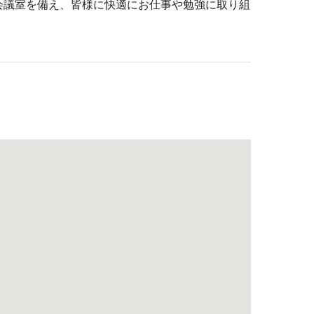
な会議室を備え、皆様に快適にお仕事や勉強に取り組