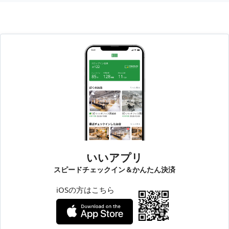
いいアプリ
スピードチェックイン＆かんたん決済
iOSの方はこちら