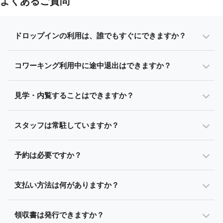
よくあるご質問
ドロップインの利用は、誰でもすぐにできますか？
コワーキング利用中に途中退出はできますか？
見学・内覧することはできますか？
スタッフは常駐していますか？
予約は必要ですか？
支払い方法は何がありますか？
領収書は発行できますか？