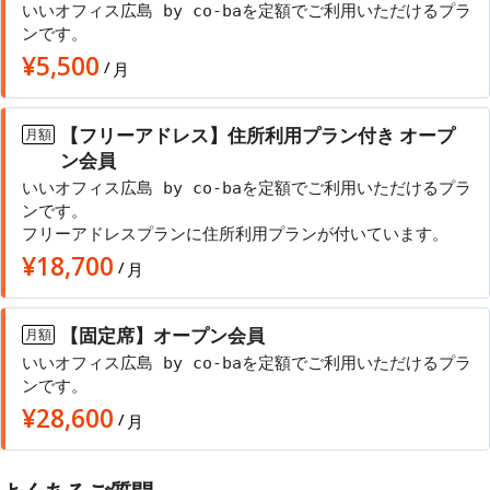
いいオフィス広島 by co-baを定額でご利用いただけるプラ
ンです。
¥
5,500
/
月
【フリーアドレス】住所利用プラン付き オープ
月額
ン会員
いいオフィス広島 by co-baを定額でご利用いただけるプラ
ンです。
フリーアドレスプランに住所利用プランが付いています。
¥
18,700
/
月
【固定席】オープン会員
月額
いいオフィス広島 by co-baを定額でご利用いただけるプラ
ンです。
¥
28,600
/
月