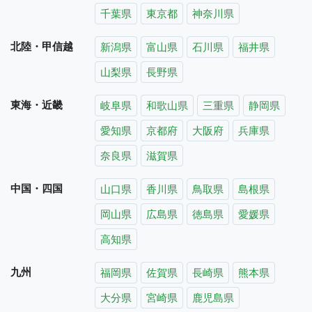
千葉県
東京都
神奈川県
北陸・甲信越
新潟県
富山県
石川県
福井県
山梨県
長野県
東海・近畿
岐阜県
和歌山県
三重県
静岡県
愛知県
京都府
大阪府
兵庫県
奈良県
滋賀県
中国・四国
山口県
香川県
鳥取県
島根県
岡山県
広島県
徳島県
愛媛県
高知県
九州
福岡県
佐賀県
長崎県
熊本県
大分県
宮崎県
鹿児島県