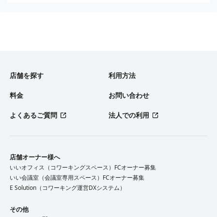
店舗を探す
利用方法
料金
お問い合わせ
よくあるご質問
法人での利用
店舗オーナー様へ
いいオフィス（コワーキングスペース）FCオーナー募集
いい会議室（会議室専用スペース）FCオーナー募集
E Solution（コワーキング運営DXシステム）
その他