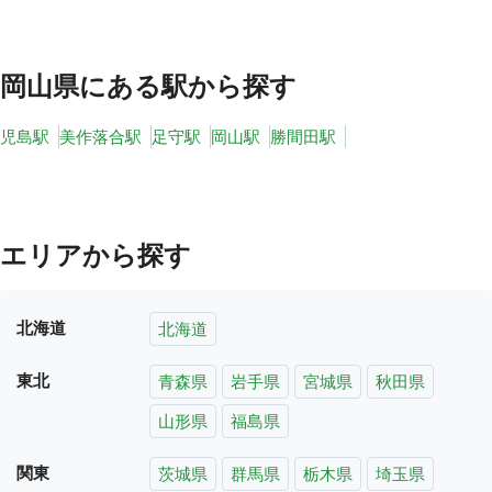
岡山県
にある駅から探す
児島駅
美作落合駅
足守駅
岡山駅
勝間田駅
エリアから探す
北海道
北海道
東北
青森県
岩手県
宮城県
秋田県
山形県
福島県
関東
茨城県
群馬県
栃木県
埼玉県