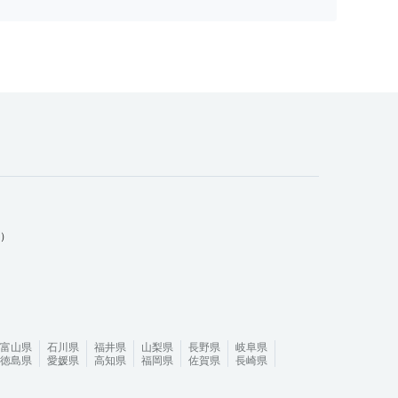
ム）
富山県
石川県
福井県
山梨県
長野県
岐阜県
徳島県
愛媛県
高知県
福岡県
佐賀県
長崎県