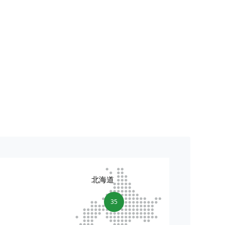
北海道
35