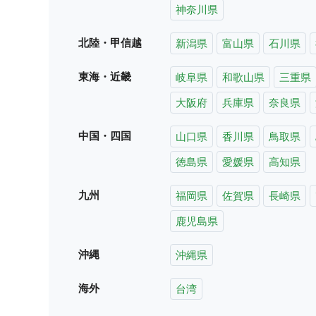
神奈川県
北陸・甲信越
新潟県
富山県
石川県
東海・近畿
岐阜県
和歌山県
三重県
大阪府
兵庫県
奈良県
中国・四国
山口県
香川県
鳥取県
徳島県
愛媛県
高知県
九州
福岡県
佐賀県
長崎県
鹿児島県
沖縄
沖縄県
海外
台湾