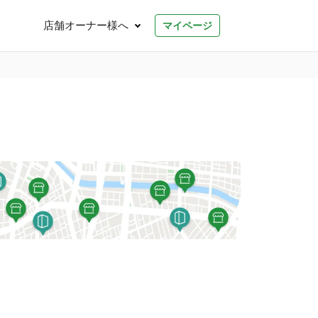
店舗オーナー様へ
マイページ