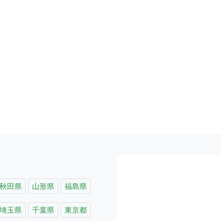
秋田県
山形県
福島県
埼玉県
千葉県
東京都