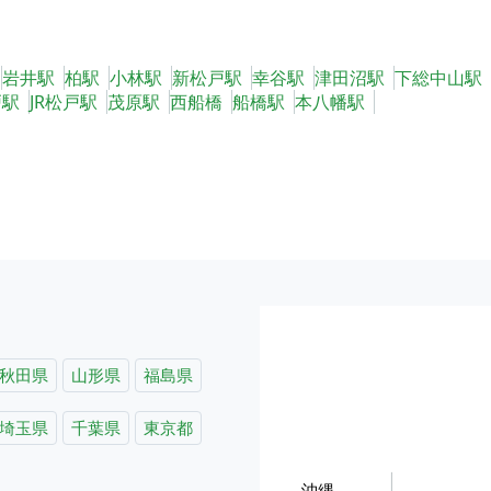
岩井駅
柏駅
小林駅
新松戸駅
幸谷駅
津田沼駅
下総中山駅
戸駅
JR松戸駅
茂原駅
西船橋
船橋駅
本八幡駅
秋田県
山形県
福島県
埼玉県
千葉県
東京都
沖縄