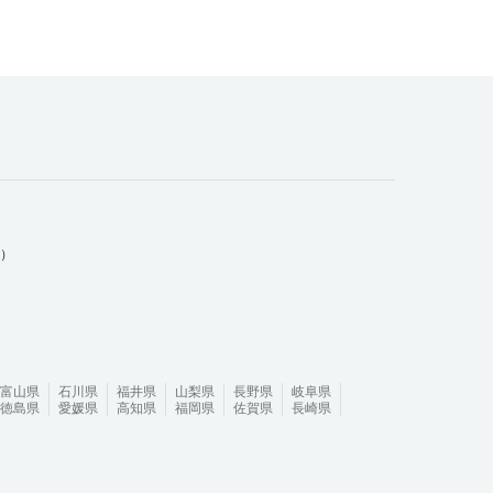
ム）
富山県
石川県
福井県
山梨県
長野県
岐阜県
徳島県
愛媛県
高知県
福岡県
佐賀県
長崎県