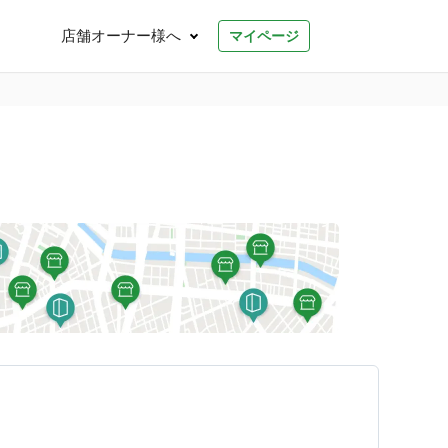
店舗オーナー様へ
マイページ