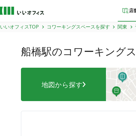
店
いいオフィスTOP
コワーキングスペースを探す
関東
船橋駅
のコワーキング
地図から探す