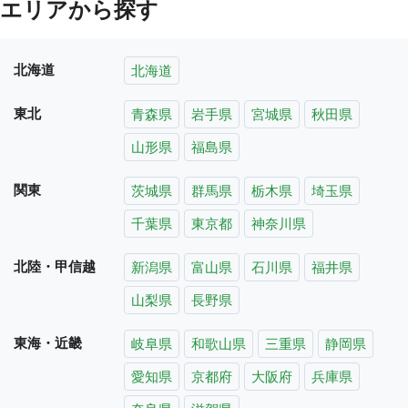
エリアから探す
北海道
北海道
東北
青森県
岩手県
宮城県
秋田県
山形県
福島県
関東
茨城県
群馬県
栃木県
埼玉県
千葉県
東京都
神奈川県
北陸・甲信越
新潟県
富山県
石川県
福井県
山梨県
長野県
東海・近畿
岐阜県
和歌山県
三重県
静岡県
愛知県
京都府
大阪府
兵庫県