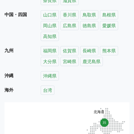
奈良県
滋賀県
中国・四国
山口県
香川県
鳥取県
島根県
岡山県
広島県
徳島県
愛媛県
高知県
九州
福岡県
佐賀県
長崎県
熊本県
大分県
宮崎県
鹿児島県
沖縄
沖縄県
海外
台湾
北海道
35