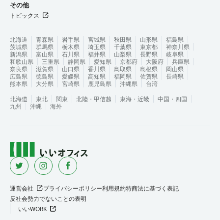
その他
トピックス
北海道
青森県
岩手県
宮城県
秋田県
山形県
福島県
茨城県
群馬県
栃木県
埼玉県
千葉県
東京都
神奈川県
新潟県
富山県
石川県
福井県
山梨県
長野県
岐阜県
和歌山県
三重県
静岡県
愛知県
京都府
大阪府
兵庫県
奈良県
滋賀県
山口県
香川県
鳥取県
島根県
岡山県
広島県
徳島県
愛媛県
高知県
福岡県
佐賀県
長崎県
熊本県
大分県
宮崎県
鹿児島県
沖縄県
台湾
北海道
東北
関東
北陸・甲信越
東海・近畿
中国・四国
九州
沖縄
海外
運営会社
プライバシーポリシー
利用規約
特商法に基づく表記
反社会勢力でないことの表明
いいWORK