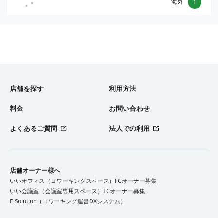
海外
1
店舗を探す
利用方法
料金
お問い合わせ
よくあるご質問
法人での利用
店舗オーナー様へ
いいオフィス（コワーキングスペース）FCオーナー募集
いい会議室（会議室専用スペース）FCオーナー募集
E Solution（コワーキング運営DXシステム）