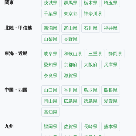
関東
茨城県
群馬県
栃木県
埼玉県
千葉県
東京都
神奈川県
北陸・甲信越
新潟県
富山県
石川県
福井県
山梨県
長野県
東海・近畿
岐阜県
和歌山県
三重県
静岡県
愛知県
京都府
大阪府
兵庫県
奈良県
滋賀県
中国・四国
山口県
香川県
鳥取県
島根県
岡山県
広島県
徳島県
愛媛県
高知県
九州
福岡県
佐賀県
長崎県
熊本県