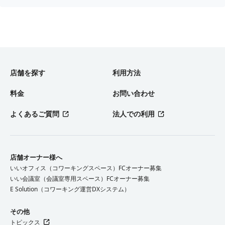
店舗を探す
利用方法
料金
お問い合わせ
よくあるご質問
法人での利用
店舗オーナー様へ
いいオフィス（コワーキングスペース）FCオーナー募集
いい会議室（会議室専用スペース）FCオーナー募集
E Solution（コワーキング運営DXシステム）
その他
トピックス