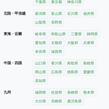
千葉県
東京都
神奈川県
北陸・甲信越
新潟県
富山県
石川県
福井県
山梨県
長野県
東海・近畿
岐阜県
和歌山県
三重県
静岡県
愛知県
京都府
大阪府
兵庫県
奈良県
滋賀県
中国・四国
山口県
香川県
鳥取県
島根県
岡山県
広島県
徳島県
愛媛県
高知県
九州
福岡県
佐賀県
長崎県
熊本県
大分県
宮崎県
鹿児島県