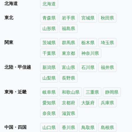
北海道
北海道
東北
青森県
岩手県
宮城県
秋田県
山形県
福島県
関東
茨城県
群馬県
栃木県
埼玉県
千葉県
東京都
神奈川県
北陸・甲信越
新潟県
富山県
石川県
福井県
山梨県
長野県
東海・近畿
岐阜県
和歌山県
三重県
静岡県
愛知県
京都府
大阪府
兵庫県
奈良県
滋賀県
中国・四国
山口県
香川県
鳥取県
島根県