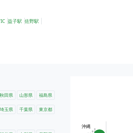
IC
益子駅
佐野駅
秋田県
山形県
福島県
埼玉県
千葉県
東京都
沖縄