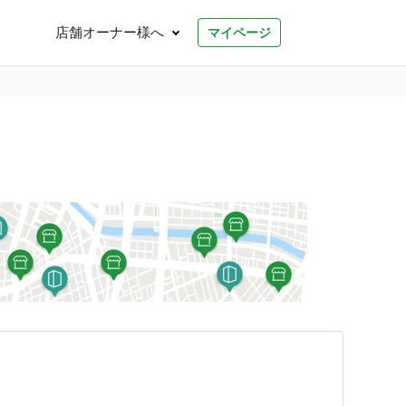
店舗オーナー様へ
マイページ