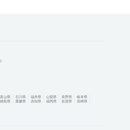
ム）
富山県
石川県
福井県
山梨県
長野県
岐阜県
徳島県
愛媛県
高知県
福岡県
佐賀県
長崎県