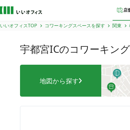
店
いいオフィスTOP
コワーキングスペースを探す
関東
宇都宮IC
のコワーキング
地図から探す