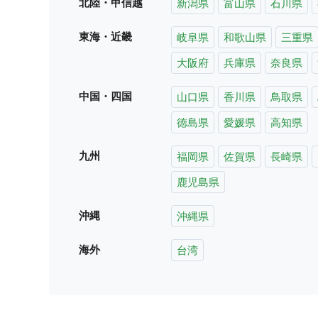
北陸・甲信越
新潟県
富山県
石川県
東海・近畿
岐阜県
和歌山県
三重県
大阪府
兵庫県
奈良県
中国・四国
山口県
香川県
鳥取県
徳島県
愛媛県
高知県
九州
福岡県
佐賀県
長崎県
鹿児島県
沖縄
沖縄県
海外
台湾