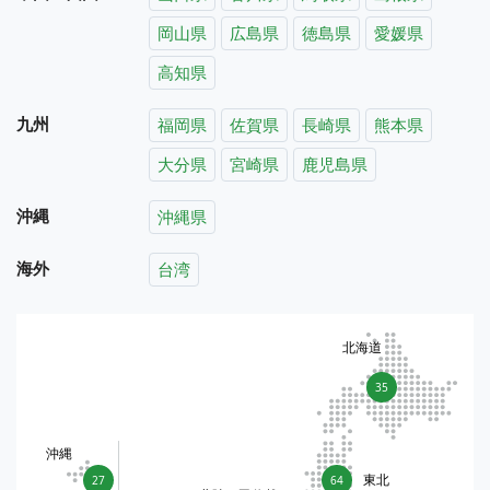
岡山県
広島県
徳島県
愛媛県
高知県
九州
福岡県
佐賀県
長崎県
熊本県
大分県
宮崎県
鹿児島県
沖縄
沖縄県
海外
台湾
北海道
35
沖縄
東北
27
64