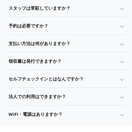
スタッフは常駐していますか？
予約は必要ですか？
支払い方法は何がありますか？
領収書は発行できますか？
セルフチェックインとはなんですか？
法人での利用はできますか？
WiFi・電源はありますか？