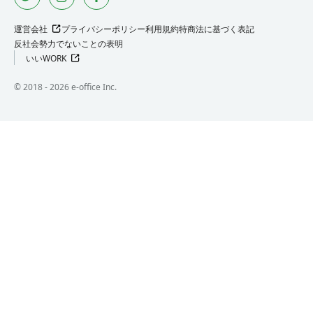
運営会社
プライバシーポリシー
利用規約
特商法に基づく表記
反社会勢力でないことの表明
いいWORK
©︎ 2018 -
2026
e-office Inc.