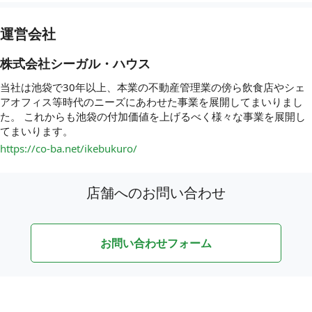
運営会社
株式会社シーガル・ハウス
当社は池袋で30年以上、本業の不動産管理業の傍ら飲食店やシェ
アオフィス等時代のニーズにあわせた事業を展開してまいりまし
た。 これからも池袋の付加価値を上げるべく様々な事業を展開し
てまいります。
https://co-ba.net/ikebukuro/
店舗へのお問い合わせ
お問い合わせフォーム