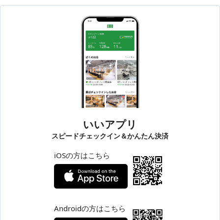
いいアプリ
スピードチェックイン＆かんたん決済
iOSの方はこちら
Androidの方はこちら