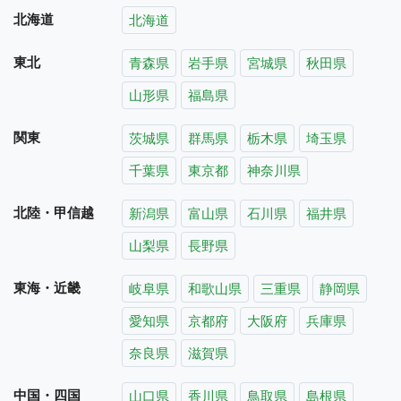
北海道
北海道
東北
青森県
岩手県
宮城県
秋田県
山形県
福島県
関東
茨城県
群馬県
栃木県
埼玉県
千葉県
東京都
神奈川県
北陸・甲信越
新潟県
富山県
石川県
福井県
山梨県
長野県
東海・近畿
岐阜県
和歌山県
三重県
静岡県
愛知県
京都府
大阪府
兵庫県
奈良県
滋賀県
中国・四国
山口県
香川県
鳥取県
島根県