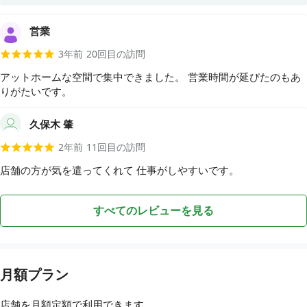
営業
3年前
20
回目の訪問
アットホームな空間で集中できました。 営業時間が延びたのもあ
りがたいです。
久保木 肇
2年前
11
回目の訪問
店舗の方が気を遣ってくれて 仕事がしやすいです。
すべてのレビューを見る
月額プラン
店舗を月額定額で利用できます。