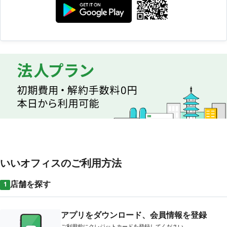
いいオフィスのご利用方法
店舗を探す
1
アプリをダウンロード、会員情報を登録
ご利用前にクレジットカードを登録してください。