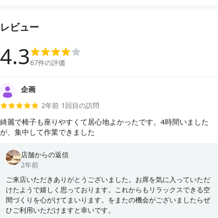
レビュー
4.3
67
件の評価
企画
2年前
1
回目の訪問
綺麗で椅子も座りやすくて居心地よかったです。4時間いました
が、集中して作業できました
店舗からの返信
2年前
ご来店いただきありがとうございました。お席を気に入っていただ
けたようで嬉しく思っております。これからもリラックスできる空
間づくりを心がけてまいります。をまたの機会がございましたらぜ
ひご利用いただけますと幸いです。