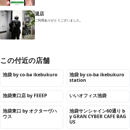
退店
ご利用ありがとうございました。
この付近の店舗
池袋 by co-ba ikebukuro
池袋 by co-ba ikebukuro
station
池袋東口店 by FEEEP
いいオフィス池袋
池袋東口 by オクターヴハ
池袋サンシャイン60通り b
ウス
y GRAN CYBER CAFE BAG
US