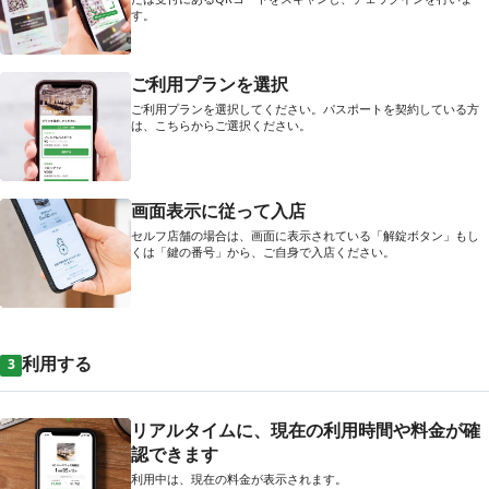
す。
ご利用プランを選択
ご利用プランを選択してください。パスポートを契約している方
は、こちらからご選択ください。
画面表示に従って入店
セルフ店舗の場合は、画面に表示されている「解錠ボタン」もし
くは「鍵の番号」から、ご自身で入店ください。
利用する
3
リアルタイムに、現在の利用時間や料金が確
認できます
利用中は、現在の料金が表示されます。