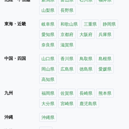
山梨県
長野県
東海・近畿
岐阜県
和歌山県
三重県
静岡県
愛知県
京都府
大阪府
兵庫県
奈良県
滋賀県
中国・四国
山口県
香川県
鳥取県
島根県
岡山県
広島県
徳島県
愛媛県
高知県
九州
福岡県
佐賀県
長崎県
熊本県
大分県
宮崎県
鹿児島県
沖縄
沖縄県